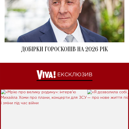
ДОБІРКИ ГОРОСКОПІВ НА 2026 РІК
ЕКСКЛЮЗИВ