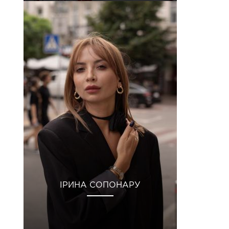
ІРИНА СОПОНАРУ