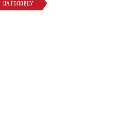
НА ГОЛОВНУ