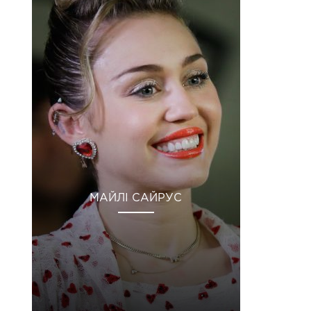
МАЙЛІ САЙРУС