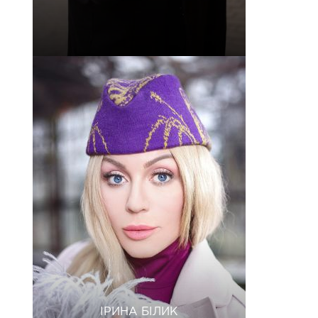
ІРИНА БІЛИК