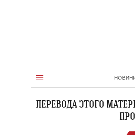
НОВИН
ПЕРЕВОДА ЭТОГО МАТЕР
ПРО