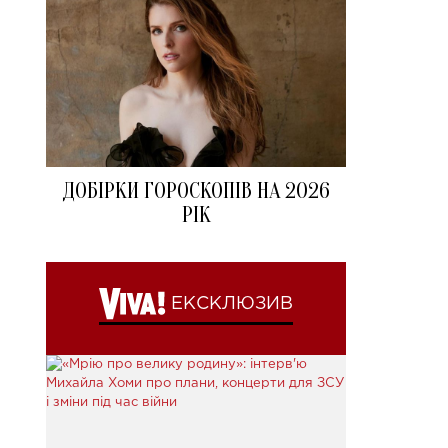
ДОБІРКИ ГОРОСКОПІВ НА 2026
РІК
ЕКСКЛЮЗИВ