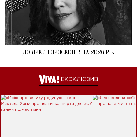
ДОБІРКИ ГОРОСКОПІВ НА 2026 РІК
ЕКСКЛЮЗИВ