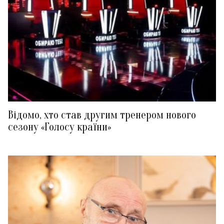
Відомо, хто став другим тренером нового
сезону «Голосу країни»