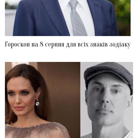
Гороскоп на 8 серпня для всіх знаків зодіаку