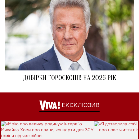
ДОБІРКИ ГОРОСКОПІВ НА 2026 РІК
ЕКСКЛЮЗИВ