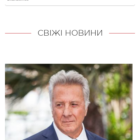
СВІЖІ НОВИНИ