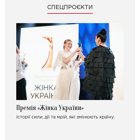
СПЕЦПРОЄКТИ
Премія «Жінка України»
Історії сили, дії та мрій, які змінюють країну.