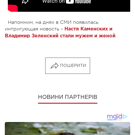
Напомним, на днях в СМИ появилась
интригующая новость –
Настя Каменских и
.
Владимир Зеленский стали мужем и женой
ПОШЕРИТИ
НОВИНИ ПАРТНЕРІВ