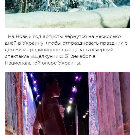
На Новый год артисты вернутся на несколько
дней в Украину, чтобы отпраздновать праздник с
детьми и традиционно станцевать вечерний
спектакль «Щелкунчик» 31 декабря в
Национальной опере Украины.