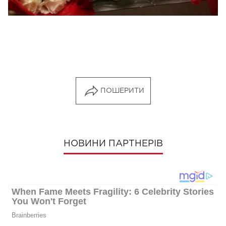
ПОШЕРИТИ
НОВИНИ ПАРТНЕРІВ