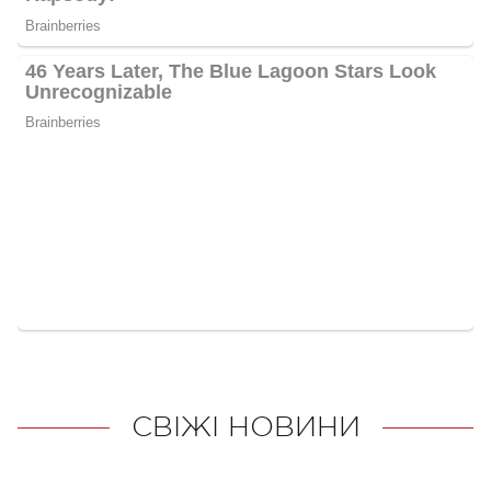
СВІЖІ НОВИНИ