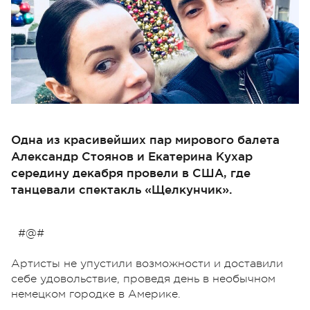
Одна из красивейших пар мирового балета
Александр Стоянов и Екатерина Кухар
середину декабря провели в США, где
танцевали спектакль «Щелкунчик».
#@#
Артисты не упустили возможности и доставили
себе удовольствие, проведя день в необычном
немецком городке в Америке.