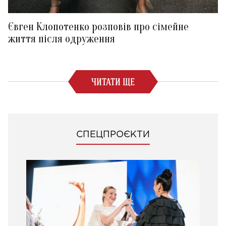
Євген Клопотенко розповів про сімейне
життя після одруження
ЧИТАТИ ЩЕ
СПЕЦПРОЄКТИ