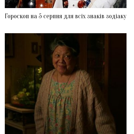
Гороскоп на 5 серпня для всіх знаків зодіаку