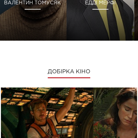
ВАЛЕНТИН ТОМУСЯК
ЕДДІ МЕРФІ
ДОБІРКА КІНО