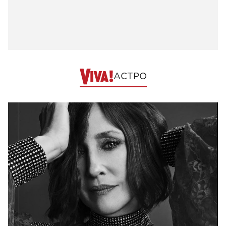
АСТРО