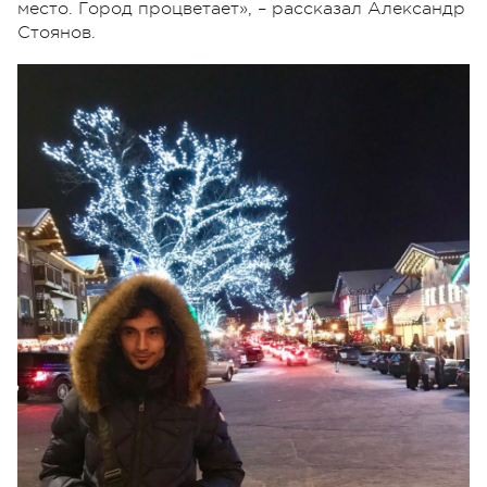
место. Город процветает», – рассказал Александр
Стоянов.