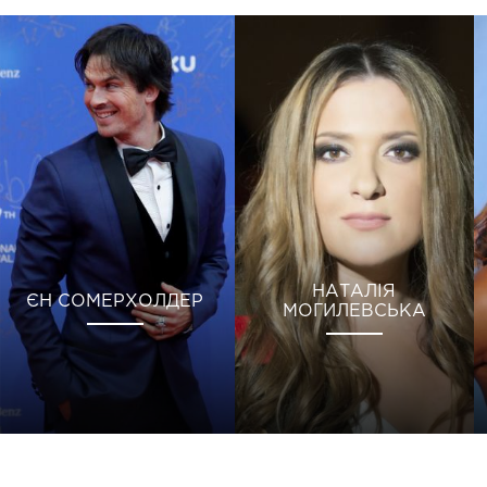
НАТАЛІЯ
ЄН СОМЕРХОЛДЕР
МОГИЛЕВСЬКА