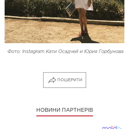
Фото: Instagram Кати Осадчей и Юрия Горбунова
ПОШЕРИТИ
НОВИНИ ПАРТНЕРІВ