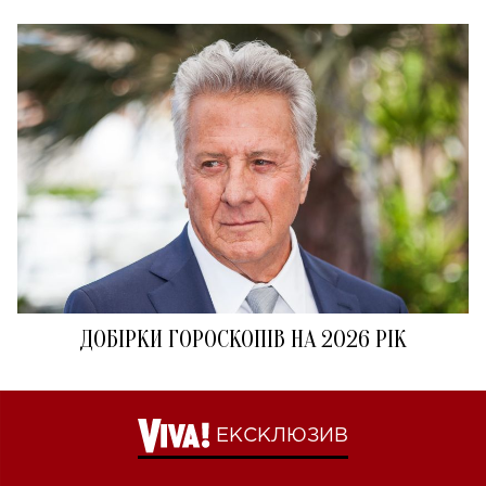
ДОБІРКИ ГОРОСКОПІВ НА 2026 РІК
ЕКСКЛЮЗИВ