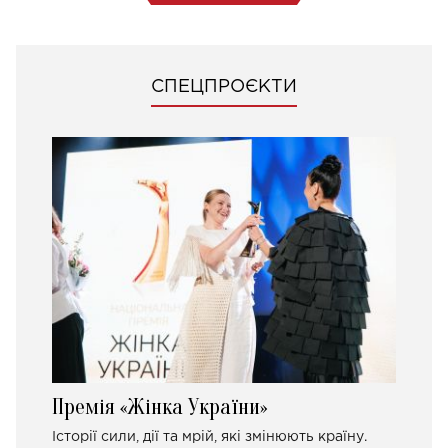
СПЕЦПРОЄКТИ
Премія «Жінка України»
Історії сили, дії та мрій, які змінюють країну.