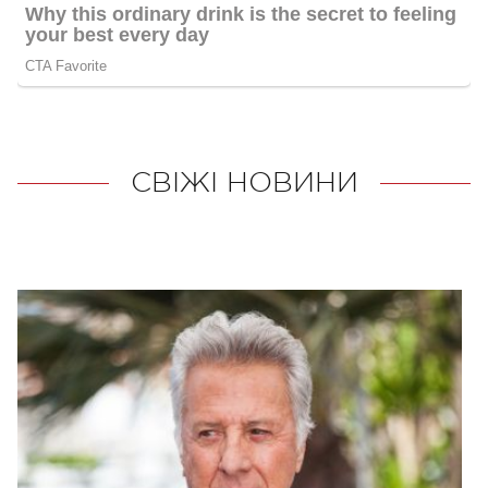
СВІЖІ НОВИНИ