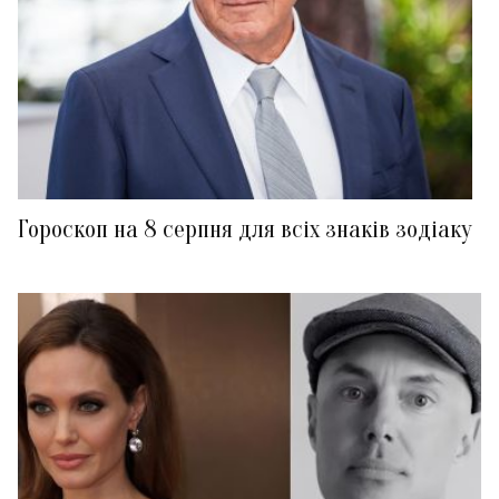
Гороскоп на 8 серпня для всіх знаків зодіаку