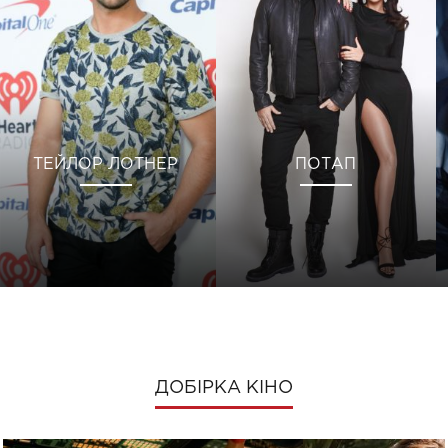
ТЕЙЛОР ЛОТНЕР
ПОТАП
ДОБІРКА КІНО