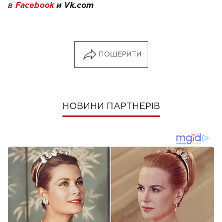
в Facebook
и
Vk.com
ПОШЕРИТИ
НОВИНИ ПАРТНЕРІВ