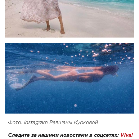
Фото: Instagram Равшаны Курковой
Следите за нашими новостями в соцсетях:
Viva!