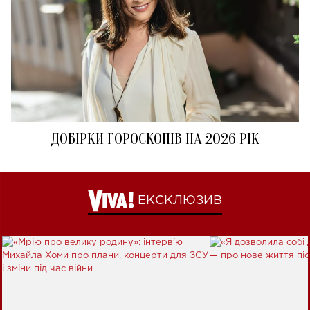
ДОБІРКИ ГОРОСКОПІВ НА 2026 РІК
ЕКСКЛЮЗИВ