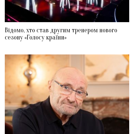
Відомо, хто став другим тренером нового
сезону «Голосу країни»