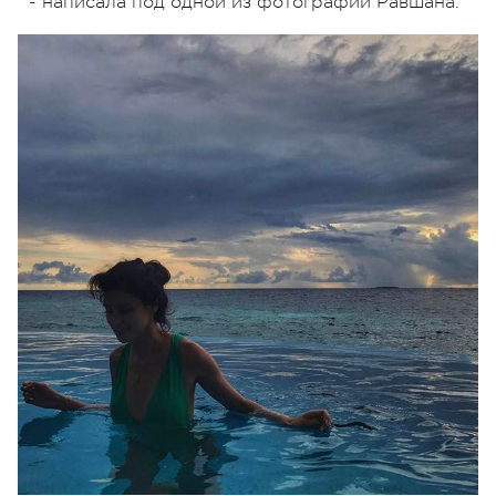
- написала под одной из фотографий Равшана.