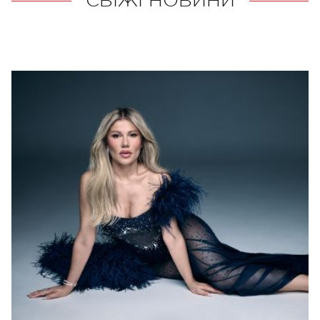
СВІЖІ НОВИНИ