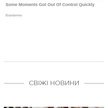
СВІЖІ НОВИНИ