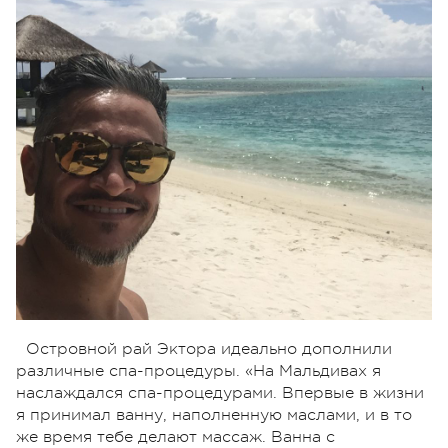
Островной рай Эктора идеально дополнили
различные спа-процедуры. «На Мальдивах я
наслаждался спа-процедурами. Впервые в жизни
я принимал ванну, наполненную маслами, и в то
же время тебе делают массаж. Ванна с