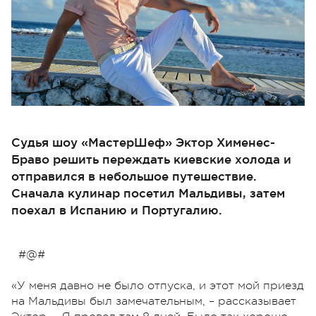
Судья шоу «МастерШеф» Эктор Хименес-
Браво решить переждать киевские холода и
отправился в небольшое путешествие.
Сначала кулинар посетил Мальдивы, затем
поехал в Испанию и Португалию.
#@#
«У меня давно не было отпуска, и этот мой приезд
на Мальдивы был замечательным, – рассказывает