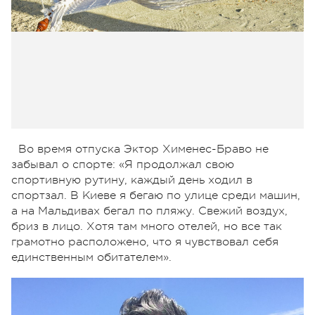
Во время отпуска Эктор Хименес-Браво не
забывал о спорте: «Я продолжал свою
спортивную рутину, каждый день ходил в
спортзал. В Киеве я бегаю по улице среди машин,
а на Мальдивах бегал по пляжу. Свежий воздух,
бриз в лицо. Хотя там много отелей, но все так
грамотно расположено, что я чувствовал себя
единственным обитателем».