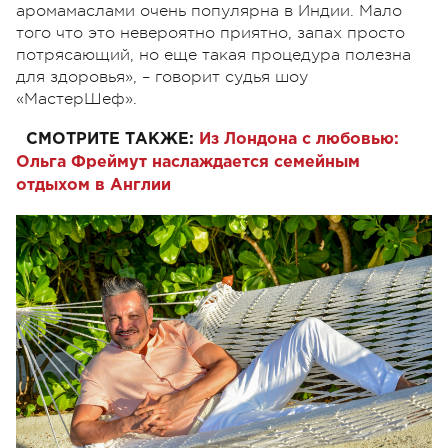
аромамаслами очень популярна в Индии. Мало
того что это невероятно приятно, запах просто
потрясающий, но еще такая процедура полезна
для здоровья», – говорит судья шоу
«МастерШеф».
СМОТРИТЕ ТАКЖЕ:
Из Лондона с любовью:
Ольга Фреймут наслаждается семейным
отдыхом в Англии