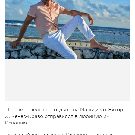
После недельного отдыха на Мальдивах Эктор
Хименес-Браво отправился в любимую им
Испанию.