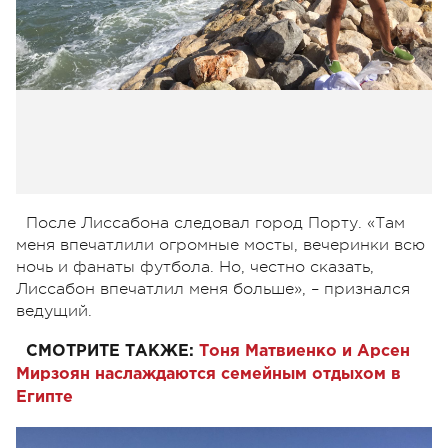
После Лиссабона следовал город Порту. «Там
меня впечатлили огромные мосты, вечеринки всю
ночь и фанаты футбола. Но, честно сказать,
Лиссабон впечатлил меня больше», – признался
ведущий.
СМОТРИТЕ ТАКЖЕ:
Тоня Матвиенко и Арсен
Мирзоян наслаждаются семейным отдыхом в
Египте