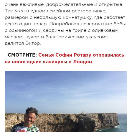
очень вежливые, доброжелательные и открытые.
Там я ел в одном семейном ресторанчике,
размером с небольшую комнатушку, где работает
всего один повар. Попробовал невероятные бобы
с осьминогом и сардины на гриле с оливковым
маслом, луком и бальзамическим уксусом», –
делится Эктор.
СМОТРИТЕ:
Семья Софии Ротару отправилась
на новогодние каникулы в Лондон