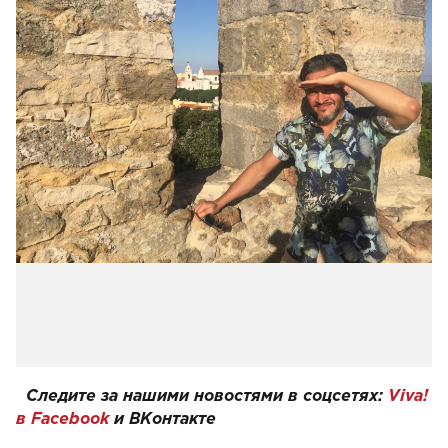
Следите за нашими новостями в соцсетях:
Viva!
в Facebook
и
ВКонтакте