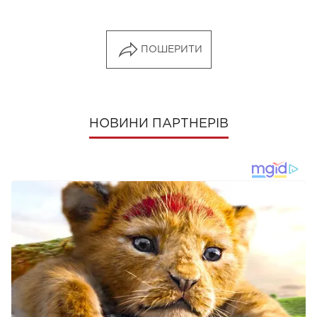
ПОШЕРИТИ
НОВИНИ ПАРТНЕРІВ