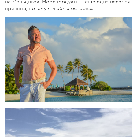
на Мальдивах. Морепродукты – еще одна весомая
причина, почему я люблю острова».