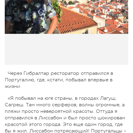
Через Гибралтар ресторатор отправился в
Португалию, где, кстати, побывал впервые в
жизни.
«Я побывал на юге страны, в городах Лагуш,
Сагреш. Там много серферов, волны огромные, а
пляжи просто невероятной красоты. Оттуда я
отправился в Лиссабон и был просто шокирован
красотой этого города. Это еще один город, где
бы я жил. Лиссабон потрясающий! Португальцы –