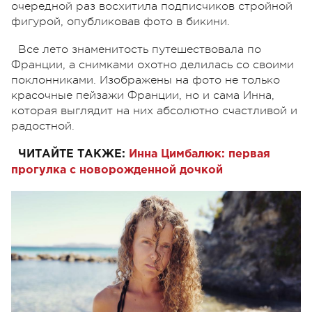
очередной раз восхитила подписчиков стройной
фигурой, опубликовав фото в бикини.
Все лето знаменитость путешествовала по
Франции, а снимками охотно делилась со своими
поклонниками. Изображены на фото не только
красочные пейзажи Франции, но и сама Инна,
которая выглядит на них абсолютно счастливой и
радостной.
ЧИТАЙТЕ ТАКЖЕ:
Инна Цимбалюк: первая
прогулка с новорожденной дочкой