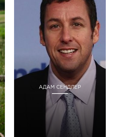
АДАМ СЕНДЛЕР