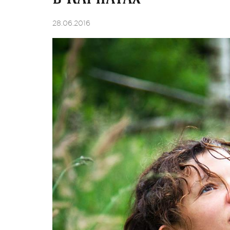
28.06.2016