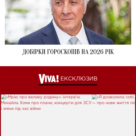
ДОБІРКИ ГОРОСКОПІВ НА 2026 РІК
ЕКСКЛЮЗИВ