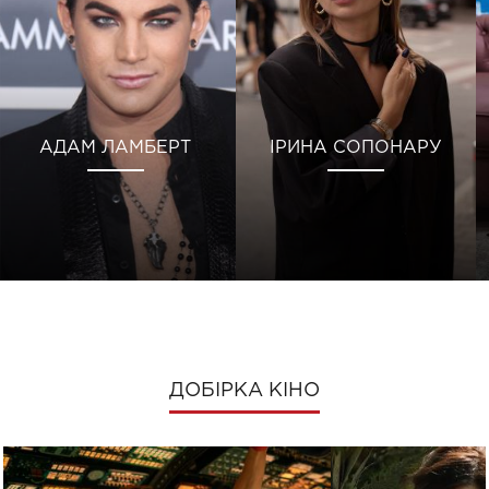
АДАМ ЛАМБЕРТ
ІРИНА СОПОНАРУ
ДОБІРКА КІНО