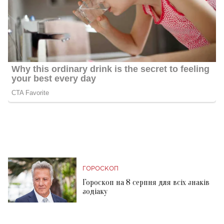
ГОРОСКОП
Гороскоп на 8 серпня для всіх знаків
зодіаку