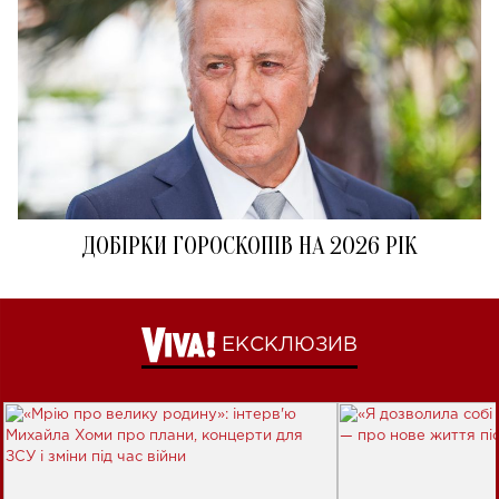
ДОБІРКИ ГОРОСКОПІВ НА 2026 РІК
ЕКСКЛЮЗИВ