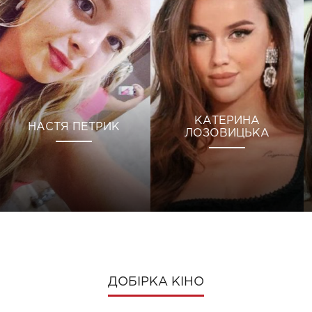
КАТЕРИНА
НАСТЯ ПЕТРИК
ЛОЗОВИЦЬКА
ДОБІРКА КІНО