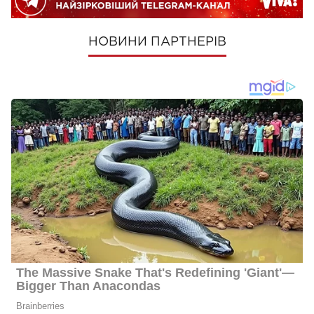
НОВИНИ ПАРТНЕРІВ