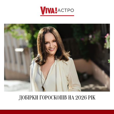
АСТРО
ДОБІРКИ ГОРОСКОПІВ НА 2026 РІК