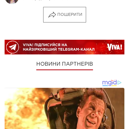
ПОШЕРИТИ
НОВИНИ ПАРТНЕРІВ