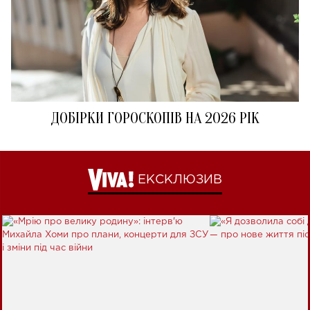
ДОБІРКИ ГОРОСКОПІВ НА 2026 РІК
ЕКСКЛЮЗИВ