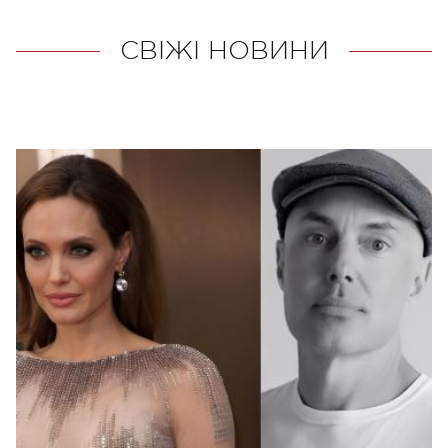
СВІЖІ НОВИНИ