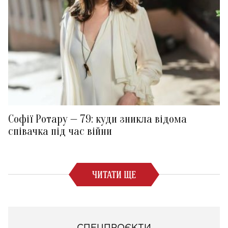
Софії Ротару — 79: куди зникла відома
співачка під час війни
ЧИТАТИ ЩЕ