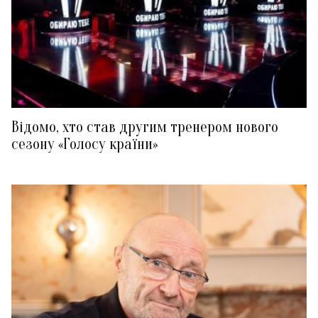
Відомо, хто став другим тренером нового
сезону «Голосу країни»