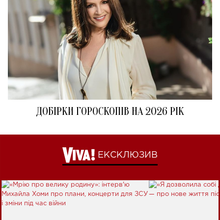
ДОБІРКИ ГОРОСКОПІВ НА 2026 РІК
ЕКСКЛЮЗИВ