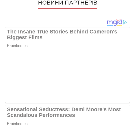
НОВИНИ ПАРТНЕРІВ