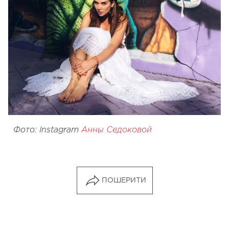
Фото: Instagram
Анны Седоковой
ПОШЕРИТИ