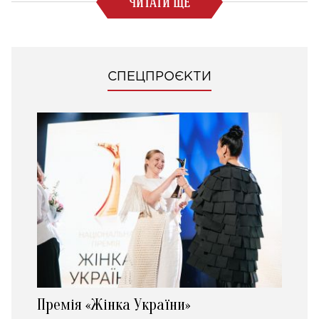
ЧИТАТИ ЩЕ
СПЕЦПРОЄКТИ
Премія «Жінка України»