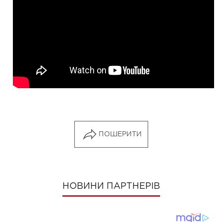
ПОШЕРИТИ
НОВИНИ ПАРТНЕРІВ