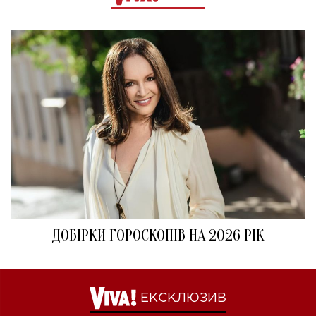
ДОБІРКИ ГОРОСКОПІВ НА 2026 РІК
ЕКСКЛЮЗИВ