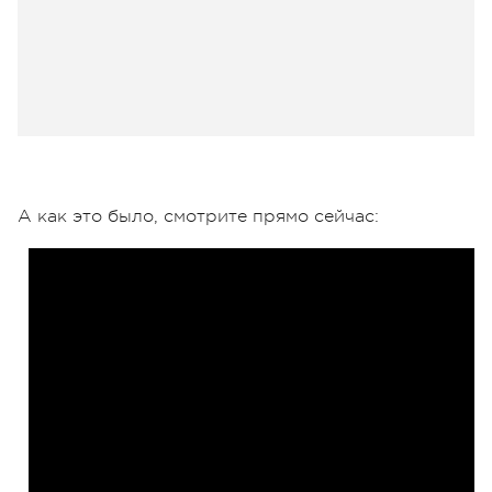
А как это было, смотрите прямо сейчас: