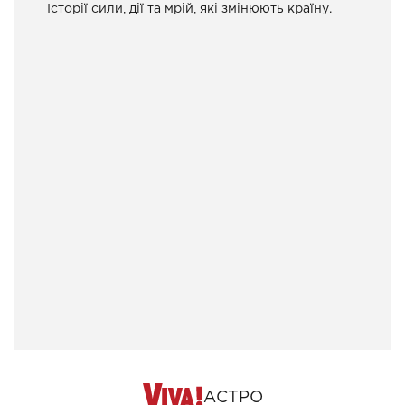
Історії сили, дії та мрій, які змінюють країну.
АСТРО