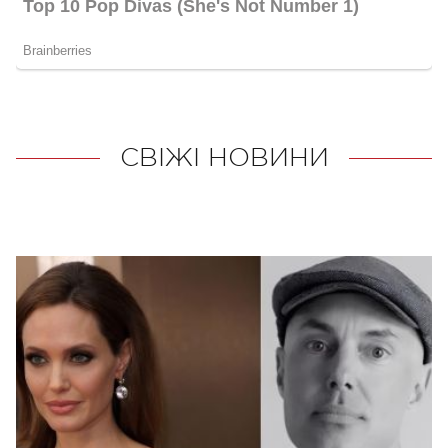
СВІЖІ НОВИНИ