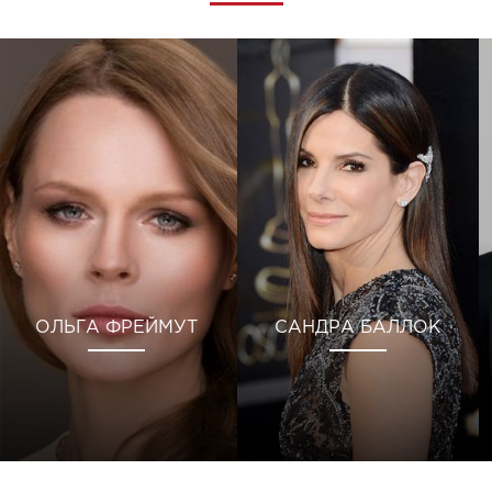
ОЛЬГА ФРЕЙМУТ
САНДРА БАЛЛОК