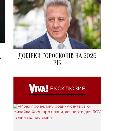
ДОБІРКИ ГОРОСКОПІВ НА 2026
о
РІК
ЕКСКЛЮЗИВ