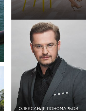
ОЛЕКСАНДР ПОНОМАРЬОВ