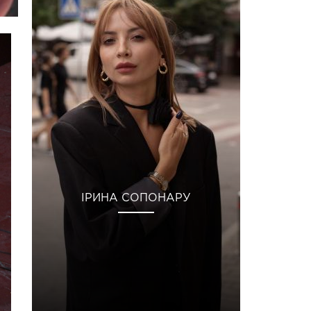
ІРИНА СОПОНАРУ