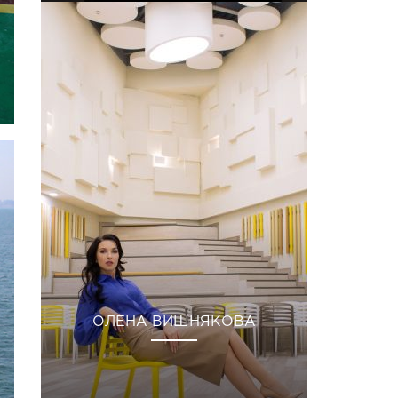
ОЛЕНА ВИШНЯКОВА