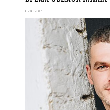
02.10.2017