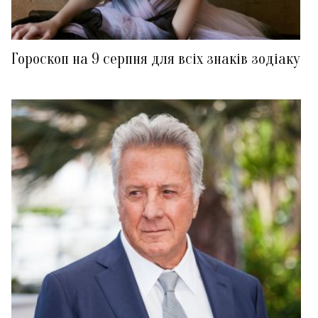
Гороскоп на 9 серпня для всіх знаків зодіаку