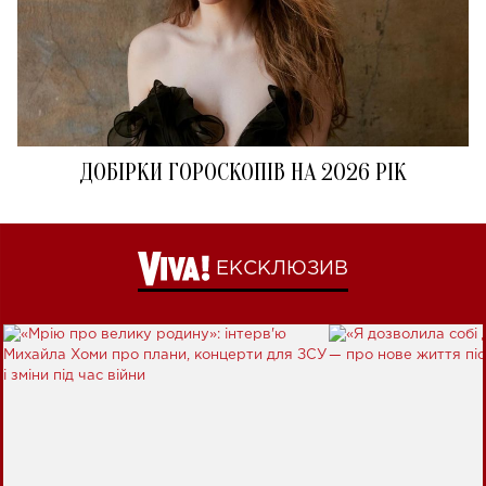
ДОБІРКИ ГОРОСКОПІВ НА 2026 РІК
ЕКСКЛЮЗИВ