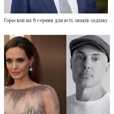
Гороскоп на 8 серпня для всіх знаків зодіаку