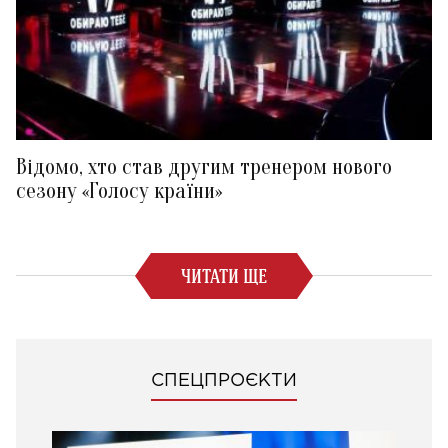
Відомо, хто став другим тренером нового
сезону «Голосу країни»
ЧИТАТИ ЩЕ
СПЕЦПРОЄКТИ