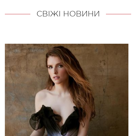
СВІЖІ НОВИНИ