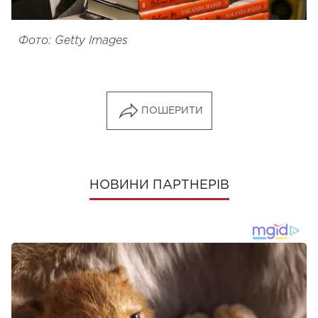
Фото: Getty Images
ПОШЕРИТИ
НОВИНИ ПАРТНЕРІВ