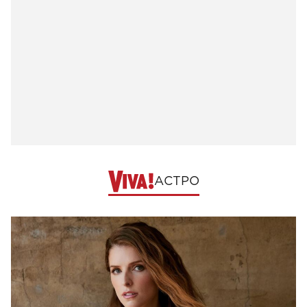
АСТРО