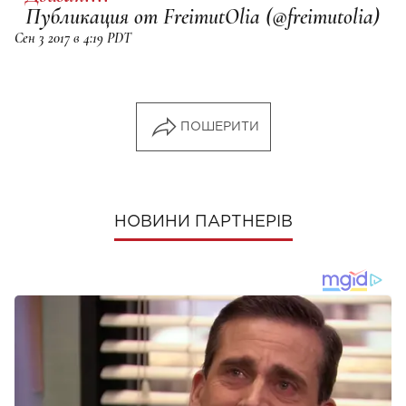
Публикация от FreimutOlia (@freimutolia)
Сен 3 2017 в 4:19 PDT
ПОШЕРИТИ
НОВИНИ ПАРТНЕРІВ