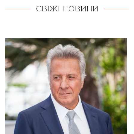
СВІЖІ НОВИНИ