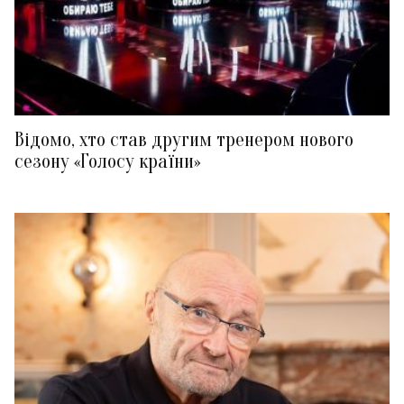
Відомо, хто став другим тренером нового
сезону «Голосу країни»