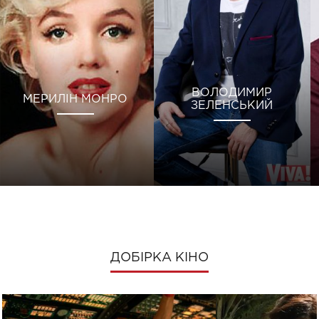
ВОЛОДИМИР
МЕРИЛІН МОНРО
ЗЕЛЕНСЬКИЙ
ДОБІРКА КІНО