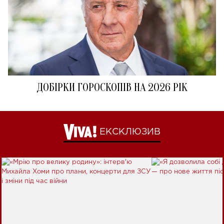
ДОБІРКИ ГОРОСКОПІВ НА 2026 РІК
ЕКСКЛЮЗИВ