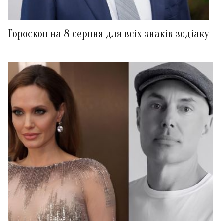
Гороскоп на 8 серпня для всіх знаків зодіаку