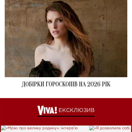
ДОБІРКИ ГОРОСКОПІВ НА 2026 РІК
ЕКСКЛЮЗИВ