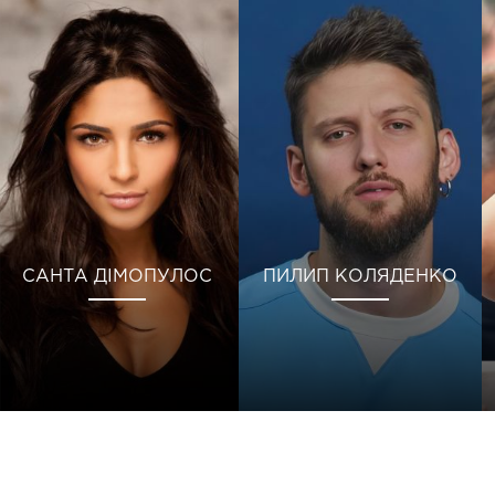
САНТА ДІМОПУЛОС
ПИЛИП КОЛЯДЕНКО