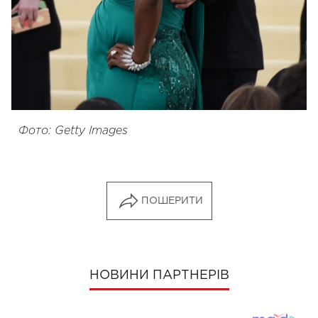
Фото: Getty Images
ПОШЕРИТИ
НОВИНИ ПАРТНЕРІВ