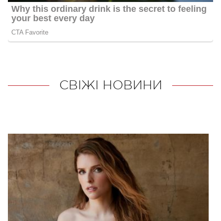
СВІЖІ НОВИНИ