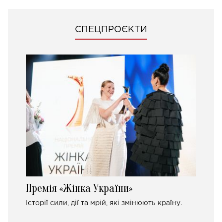
СПЕЦПРОЄКТИ
Премія «Жінка України»
Історії сили, дії та мрій, які змінюють країну.