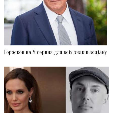
Гороскоп на 8 серпня для всіх знаків зодіаку