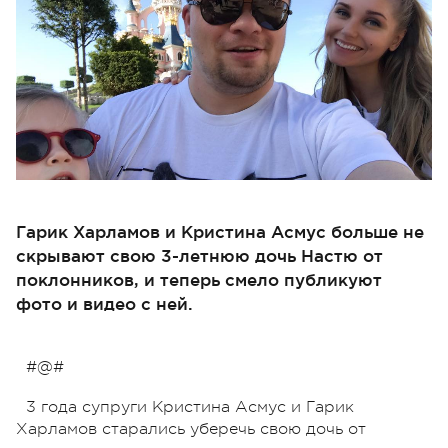
Гарик Харламов и Кристина Асмус больше не
скрывают свою 3-летнюю дочь Настю от
поклонников, и теперь смело публикуют
фото и видео с ней.
#@#
3 года супруги Кристина Асмус и Гарик
Харламов старались уберечь свою дочь от