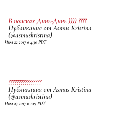
В поисках Динь-Динь )))) ????
Публикация от Asmus Kristina
(@asmuskristina)
Июл 22 2017 в 4:30 PDT
????‍????????????
Публикация от Asmus Kristina
(@asmuskristina)
Июл 23 2017 в 1:19 PDT