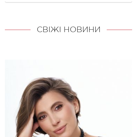
СВІЖІ НОВИНИ