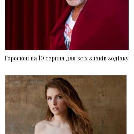
Гороскоп на 10 серпня для всіх знаків зодіаку