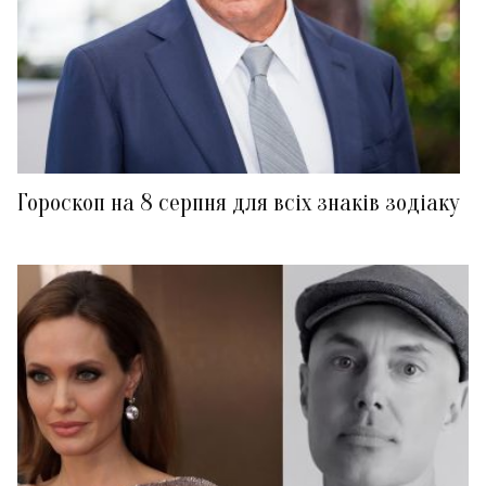
Гороскоп на 8 серпня для всіх знаків зодіаку