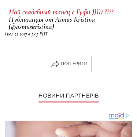
Мой свадебный танец с Гуфи ))))) ????
Публикация от Asmus Kristina
(@asmuskristina)
Июл 22 2017 в 7:07 PDT
ПОШЕРИТИ
НОВИНИ ПАРТНЕРІВ