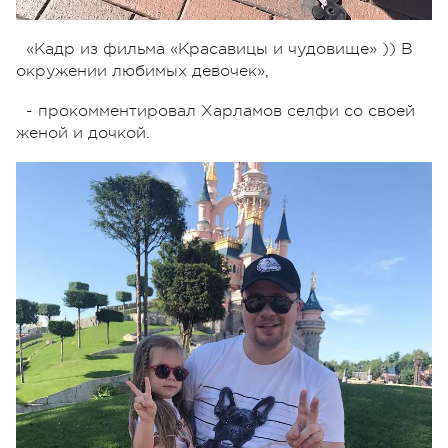
«Кадр из фильма «Красавицы и чудовище» )) В
окружении любимых девочек»,
- прокомментировал Харламов селфи со своей
женой и дочкой.