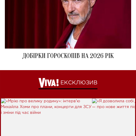
ДОБІРКИ ГОРОСКОПІВ НА 2026 РІК
ЕКСКЛЮЗИВ