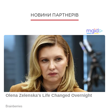
НОВИНИ ПАРТНЕРІВ