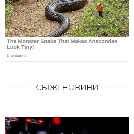
СВІЖІ НОВИНИ