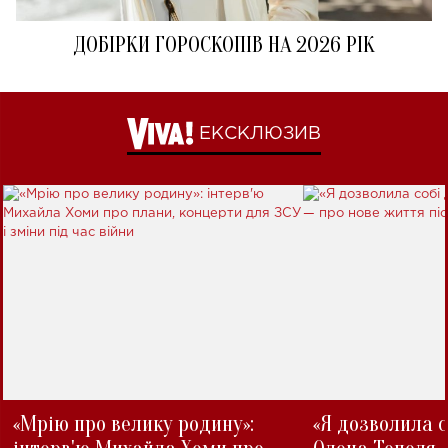
ДОБІРКИ ГОРОСКОПІВ НА 2026 РІК
ЕКСКЛЮЗИВ
«Мрію про велику родину»:
«Я дозволила с