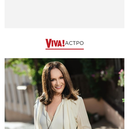
АСТРО