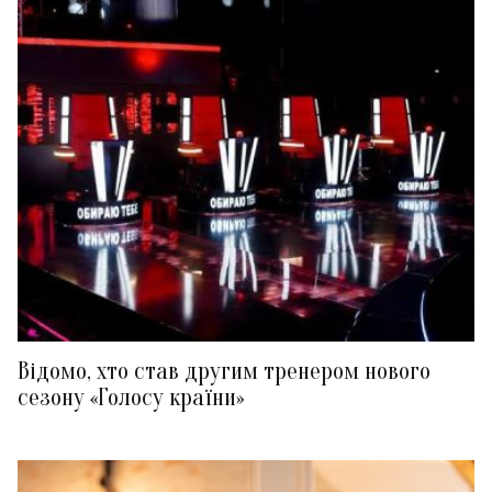
Відомо, хто став другим тренером нового
сезону «Голосу країни»