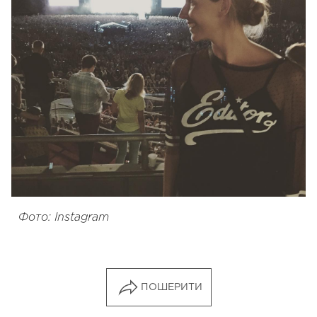
Фото: Instagram
ПОШЕРИТИ