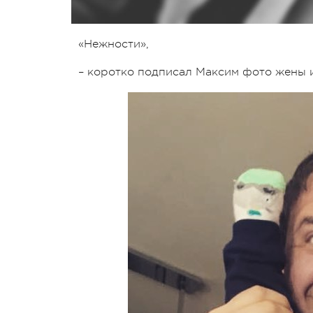
«Нежности»,
– коротко подписал Максим фото жены 