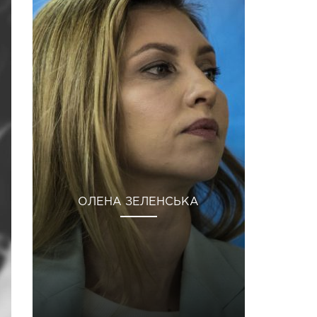
ОЛЕНА ЗЕЛЕНСЬКА