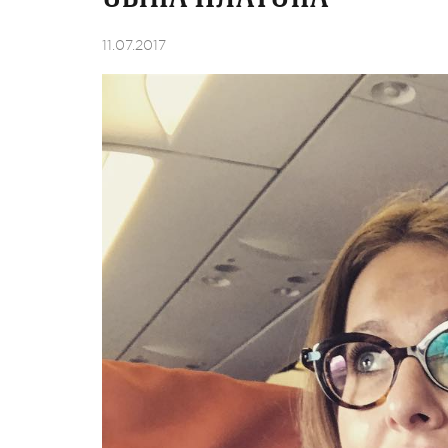
11.07.2017