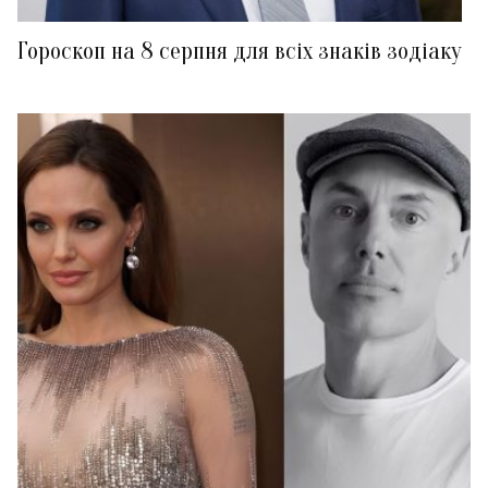
Гороскоп на 8 серпня для всіх знаків зодіаку