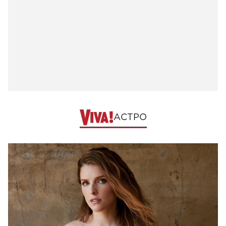
АСТРО