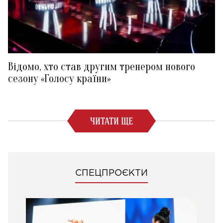
Відомо, хто став другим тренером нового
сезону «Голосу країни»
ЧИТАТИ ЩЕ
СПЕЦПРОЄКТИ