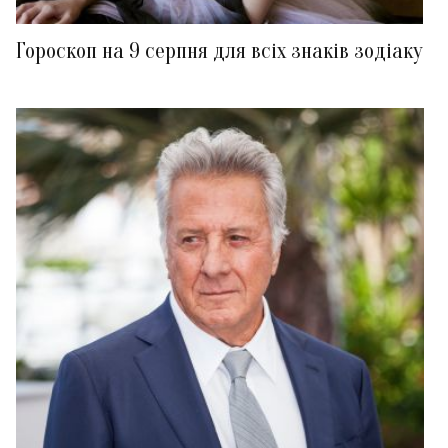
Гороскоп на 9 серпня для всіх знаків зодіаку