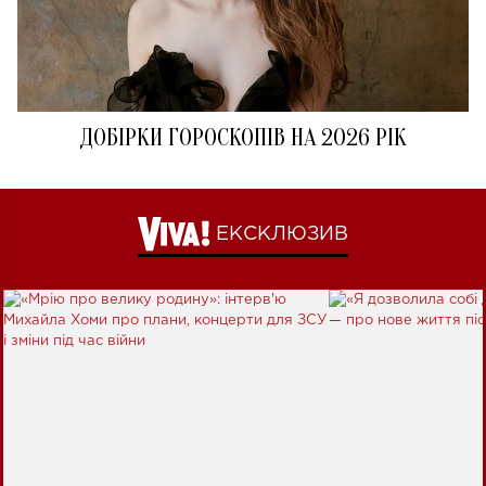
ДОБІРКИ ГОРОСКОПІВ НА 2026 РІК
ЕКСКЛЮЗИВ