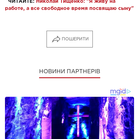
ЧИТАЙТЕ:
Николай Тищенко: "Я живу на
работе, а все свободное время посвящаю сыну"
ПОШЕРИТИ
НОВИНИ ПАРТНЕРІВ