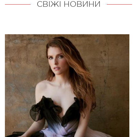
СВІЖІ НОВИНИ