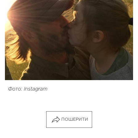
Фото: Instagram
ПОШЕРИТИ