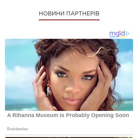
НОВИНИ ПАРТНЕРІВ