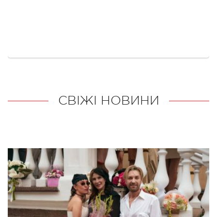
СВІЖІ НОВИНИ