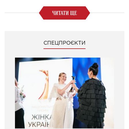
ЧИТАТИ ЩЕ
СПЕЦПРОЄКТИ