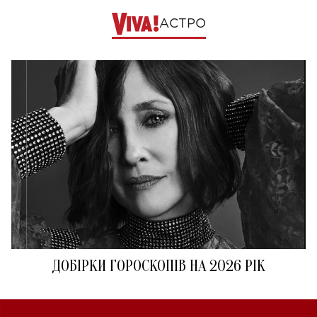
АСТРО
ДОБІРКИ ГОРОСКОПІВ НА 2026 РІК