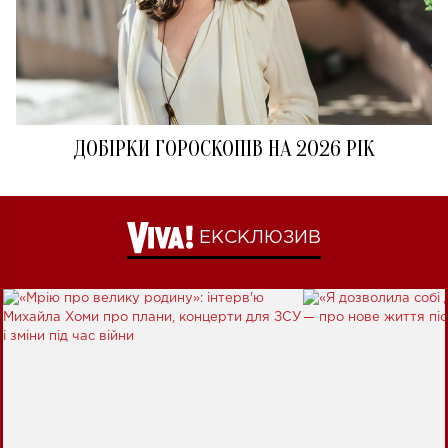
ДОБІРКИ ГОРОСКОПІВ НА 2026 РІК
ЕКСКЛЮЗИВ