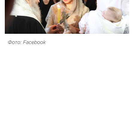
Фото: Facebook