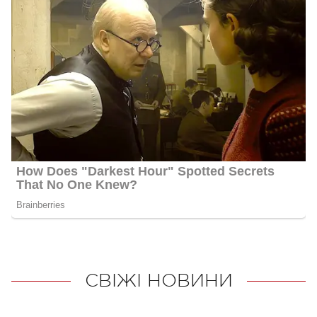
СВІЖІ НОВИНИ