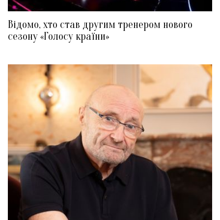
Відомо, хто став другим тренером нового
сезону «Голосу країни»