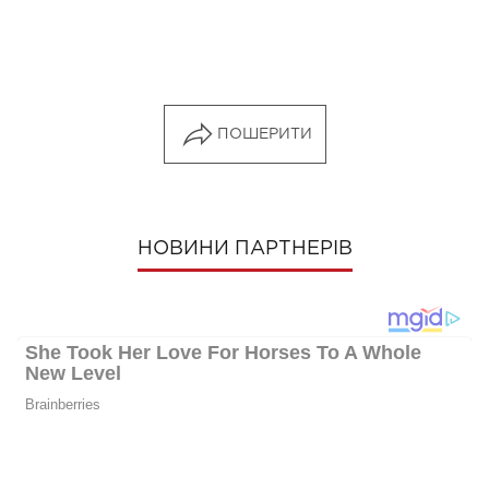
ПОШЕРИТИ
НОВИНИ ПАРТНЕРІВ