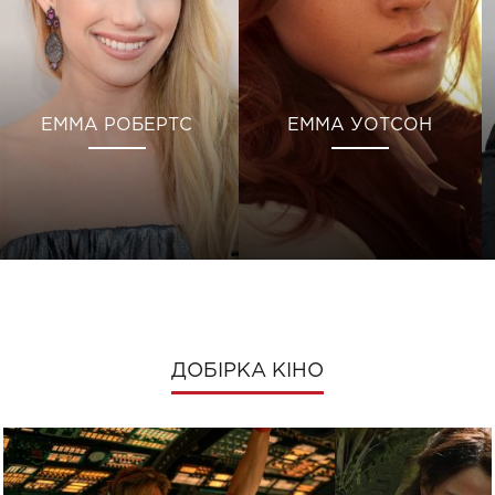
ЕММА РОБЕРТС
ЕММА УОТСОН
ДОБІРКА КІНО