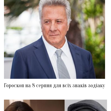
Гороскоп на 8 серпня для всіх знаків зодіаку