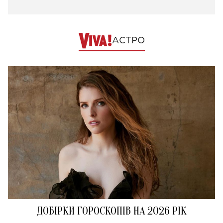
АСТРО
ДОБІРКИ ГОРОСКОПІВ НА 2026 РІК