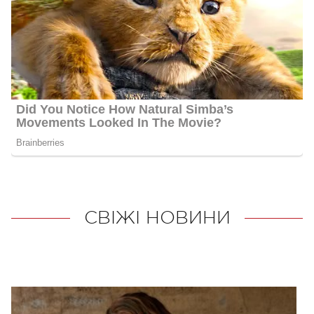
СВІЖІ НОВИНИ