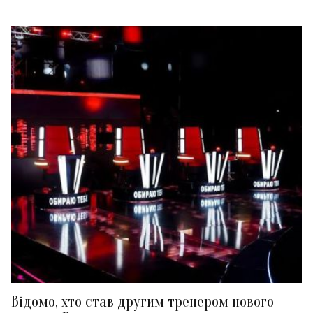
Відомо, хто став другим тренером нового