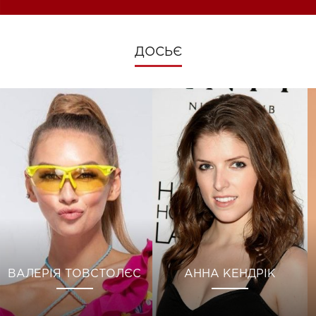
ДОСЬЄ
ВАЛЕРІЯ ТОВСТОЛЄС
АННА КЕНДРІК