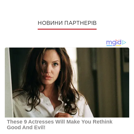
НОВИНИ ПАРТНЕРІВ