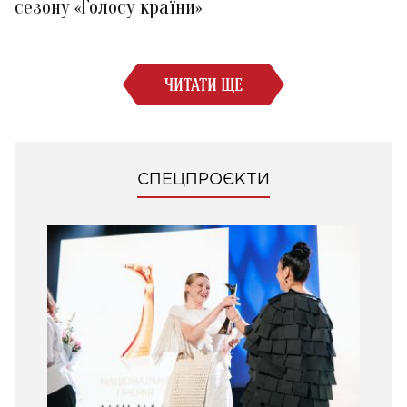
сезону «Голосу країни»
ЧИТАТИ ЩЕ
СПЕЦПРОЄКТИ