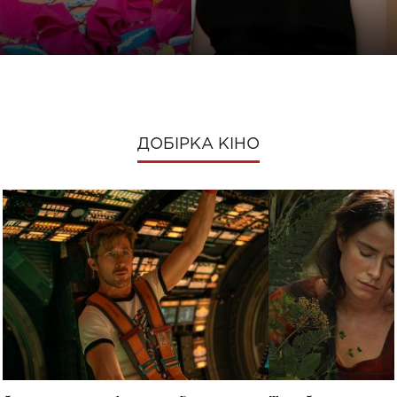
ДОБІРКА КІНО