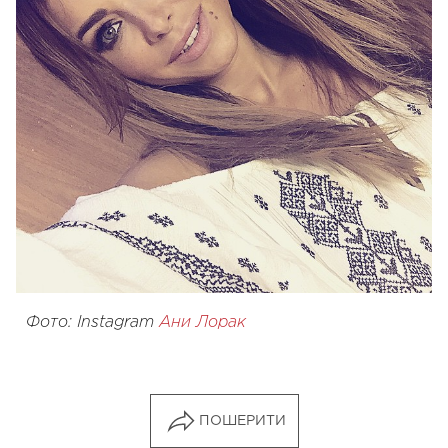
Фото: Instagram
Ани Лорак
ПОШЕРИТИ