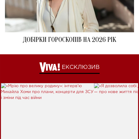
ДОБІРКИ ГОРОСКОПІВ НА 2026 РІК
ЕКСКЛЮЗИВ