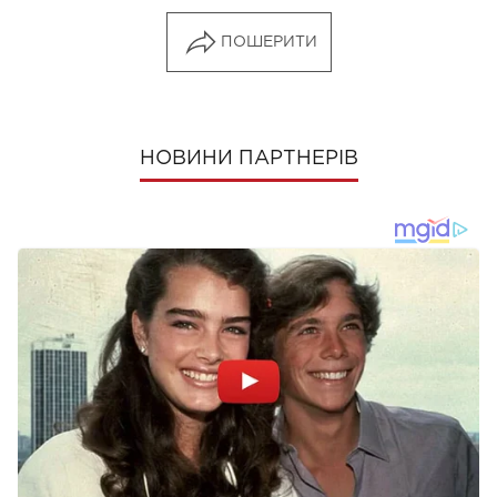
ПОШЕРИТИ
НОВИНИ ПАРТНЕРІВ