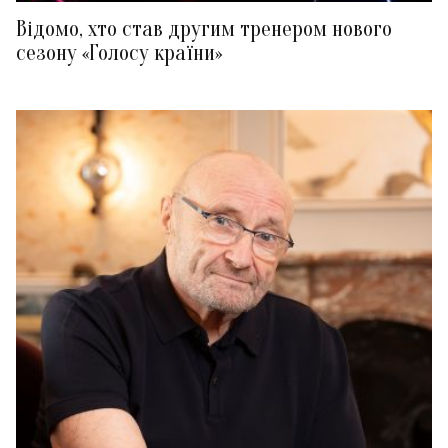
Відомо, хто став другим тренером нового
сезону «Голосу країни»