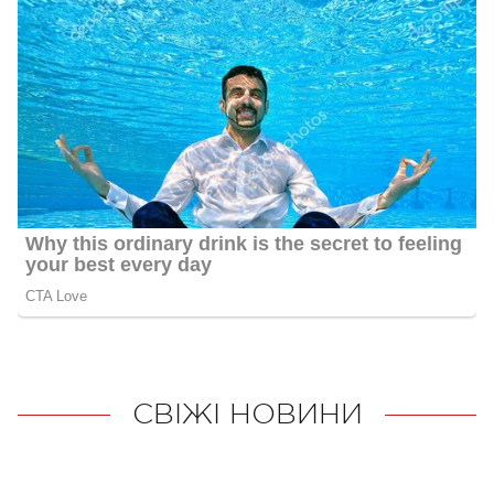
СВІЖІ НОВИНИ