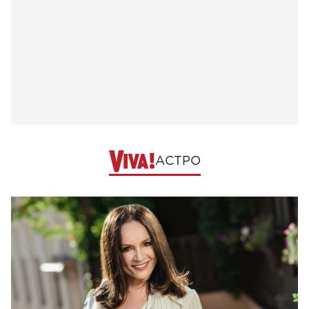
АСТРО