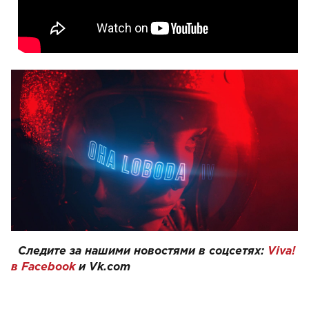
Следите за нашими новостями в соцсетях:
Viva!
в Facebook
и
Vk.com