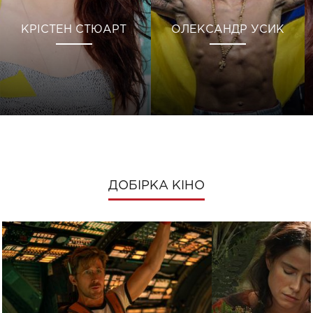
КРІСТЕН СТЮАРТ
ОЛЕКСАНДР УСИК
ДОБІРКА КІНО