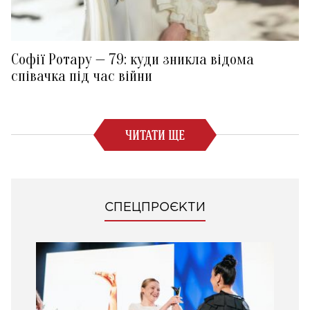
Софії Ротару — 79: куди зникла відома
співачка під час війни
ЧИТАТИ ЩЕ
СПЕЦПРОЄКТИ