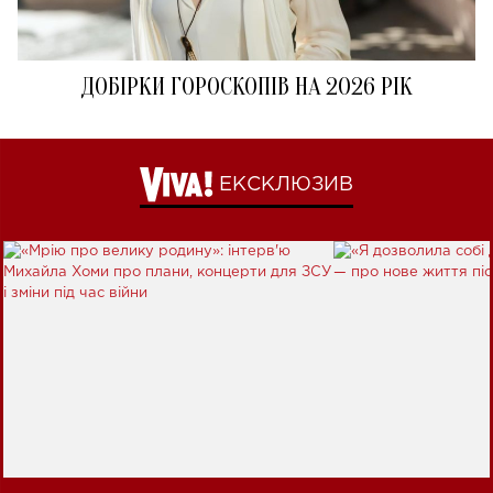
ДОБІРКИ ГОРОСКОПІВ НА 2026 РІК
ЕКСКЛЮЗИВ