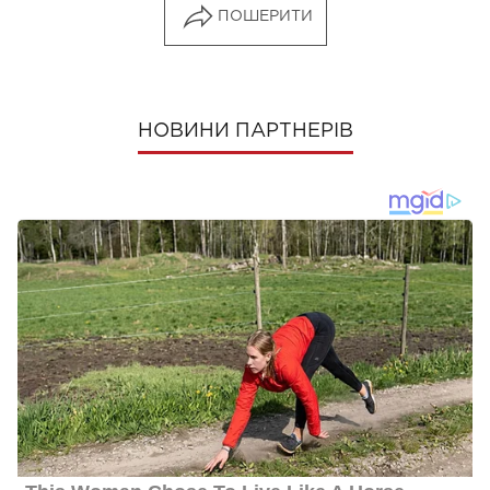
ПОШЕРИТИ
НОВИНИ ПАРТНЕРІВ