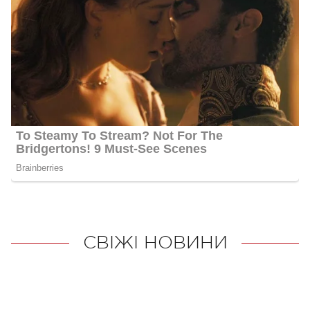
СВІЖІ НОВИНИ