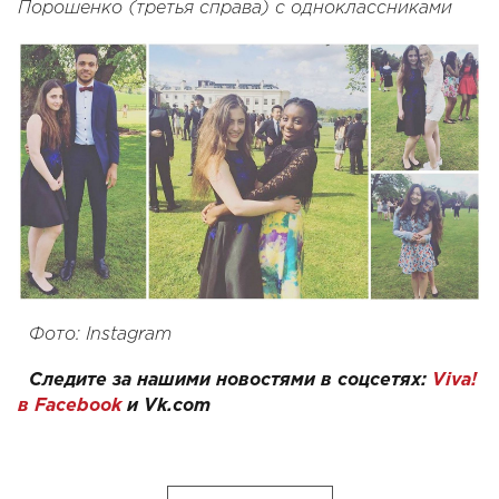
Порошенко (третья справа) с одноклассниками
Фото: Instagram
Следите за нашими новостями в соцсетях:
Viva!
в Facebook
и
Vk.com