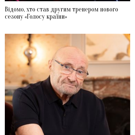
Відомо, хто став другим тренером нового
сезону «Голосу країни»