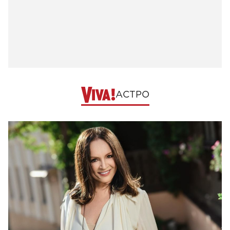
АСТРО