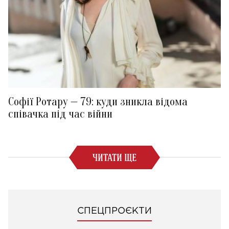
Софії Ротару — 79: куди зникла відома
співачка під час війни
ЧИТАТИ ЩЕ
СПЕЦПРОЄКТИ