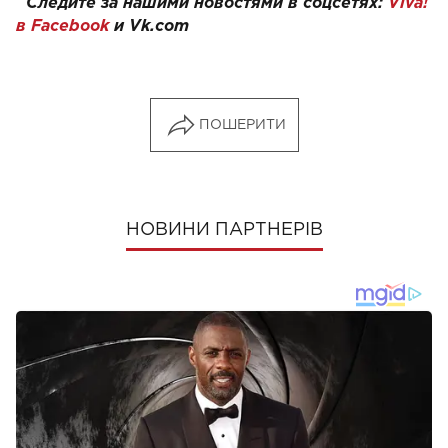
Следите за нашими новостями в соцсетях:
Viva!
в Facebook
и
Vk.com
ПОШЕРИТИ
НОВИНИ ПАРТНЕРІВ