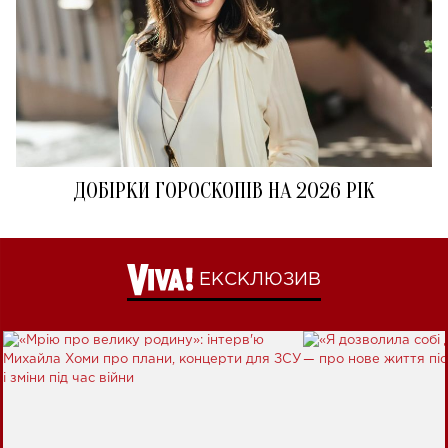
ДОБІРКИ ГОРОСКОПІВ НА 2026 РІК
ЕКСКЛЮЗИВ