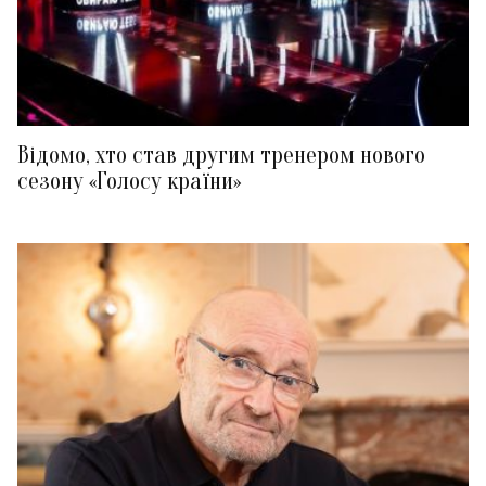
Відомо, хто став другим тренером нового
сезону «Голосу країни»