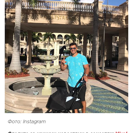
Фото: Instagram