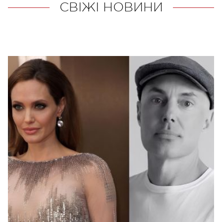
СВІЖІ НОВИНИ