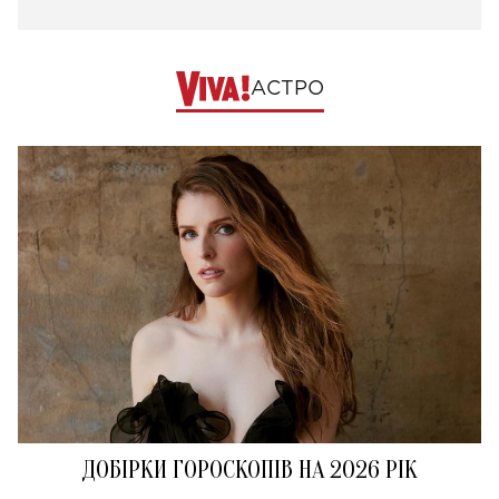
АСТРО
ДОБІРКИ ГОРОСКОПІВ НА 2026 РІК