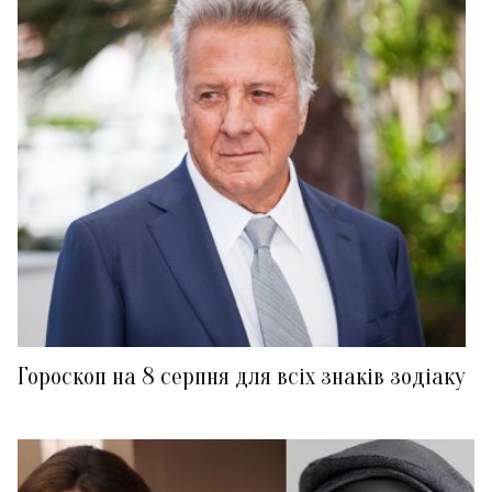
Гороскоп на 8 серпня для всіх знаків зодіаку