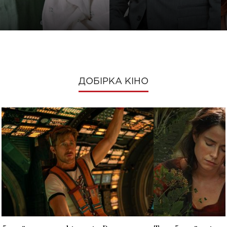
ДОБІРКА КІНО