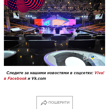
Следите за нашими новостями в соцсетях:
Viva!
в Facebook
и
Vk.com
ПОШЕРИТИ