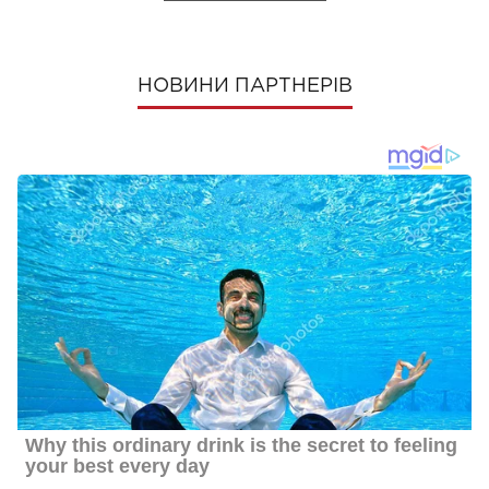
НОВИНИ ПАРТНЕРІВ