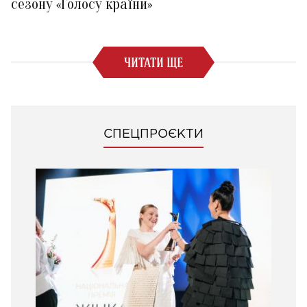
сезону «Голосу країни»
ЧИТАТИ ЩЕ
СПЕЦПРОЄКТИ