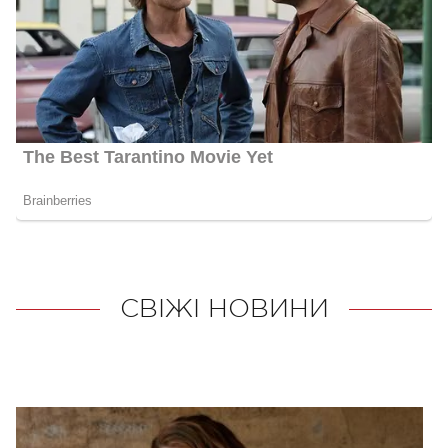
СВІЖІ НОВИНИ