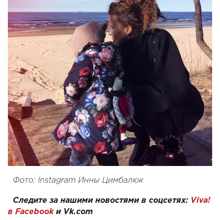
Фото: Instagram Инны Цимбалюк
Следите за нашими новостями в соцсетях:
Viva!
в Facebook
и
Vk.com