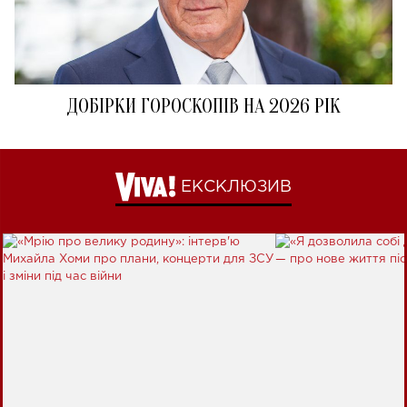
ДОБІРКИ ГОРОСКОПІВ НА 2026 РІК
ЕКСКЛЮЗИВ