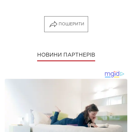
ПОШЕРИТИ
НОВИНИ ПАРТНЕРІВ