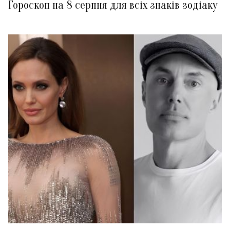
Гороскоп на 8 серпня для всіх знаків зодіаку