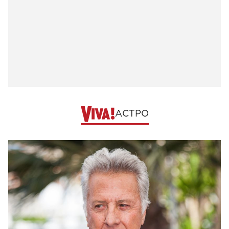
АСТРО