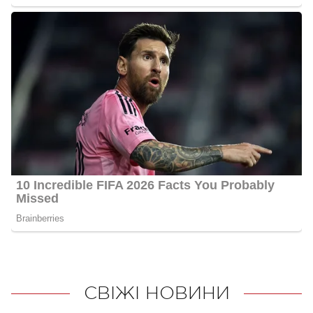
СВІЖІ НОВИНИ