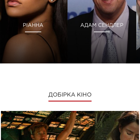
РІАННА
АДАМ СЕНДЛЕР
ДОБІРКА КІНО