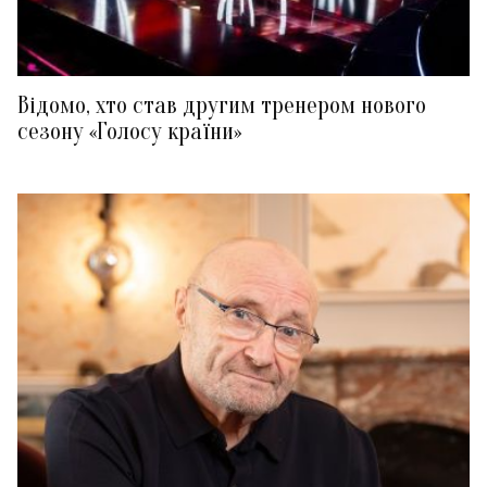
Відомо, хто став другим тренером нового
сезону «Голосу країни»