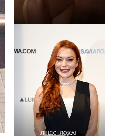
ЛІНДСІ ЛОХАН