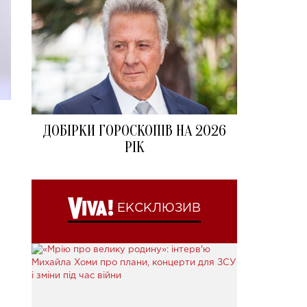
ДОБІРКИ ГОРОСКОПІВ НА 2026
РІК
ЕКСКЛЮЗИВ