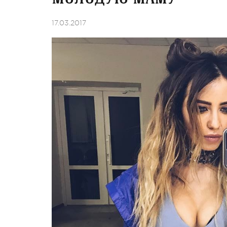
17.03.2017