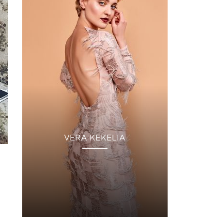
VERA KEKELIA