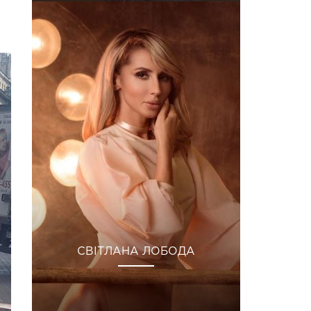
СВІТЛАНА ЛОБОДА