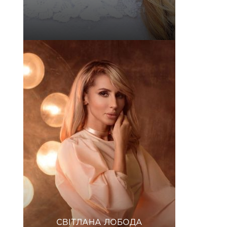
СВІТЛАНА ЛОБОДА