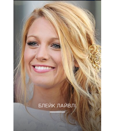
БЛЕЙК ЛАЙВЛІ