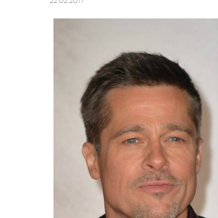
22.02.2017