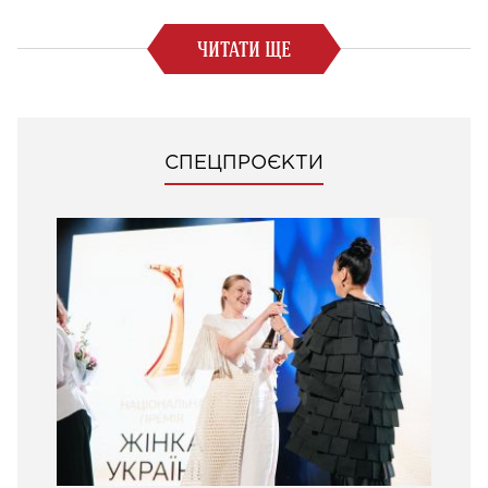
ЧИТАТИ ЩЕ
СПЕЦПРОЄКТИ