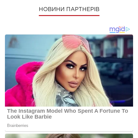
НОВИНИ ПАРТНЕРІВ