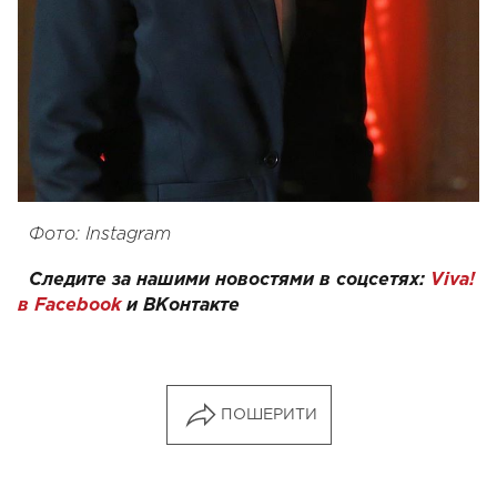
Фото: Instagram
Следите за нашими новостями в соцсетях:
Viva!
в Facebook
и
ВКонтакте
ПОШЕРИТИ