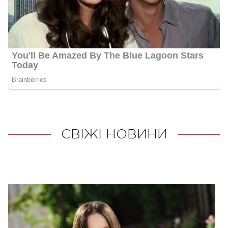
СВІЖІ НОВИНИ