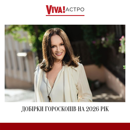
АСТРО
ДОБІРКИ ГОРОСКОПІВ НА 2026 РІК