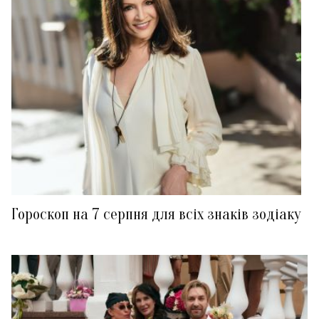
Гороскоп на 7 серпня для всіх знаків зодіаку