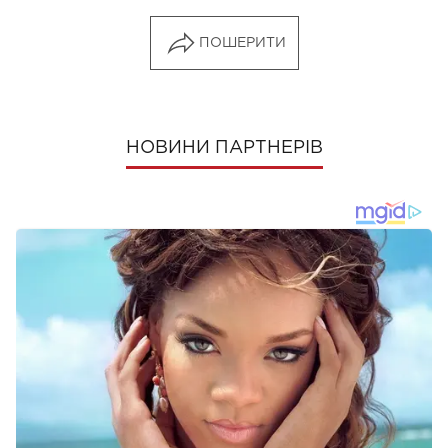
ПОШЕРИТИ
НОВИНИ ПАРТНЕРІВ