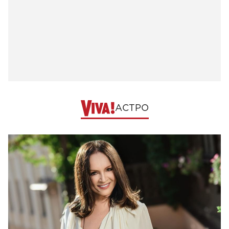
АСТРО