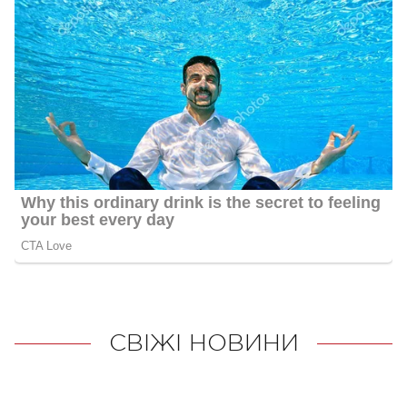
СВІЖІ НОВИНИ