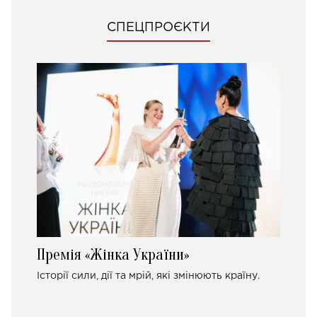
СПЕЦПРОЄКТИ
Премія «Жінка України»
Історії сили, дії та мрій, які змінюють країну.