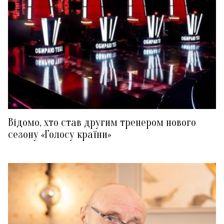
Відомо, хто став другим тренером нового
сезону «Голосу країни»