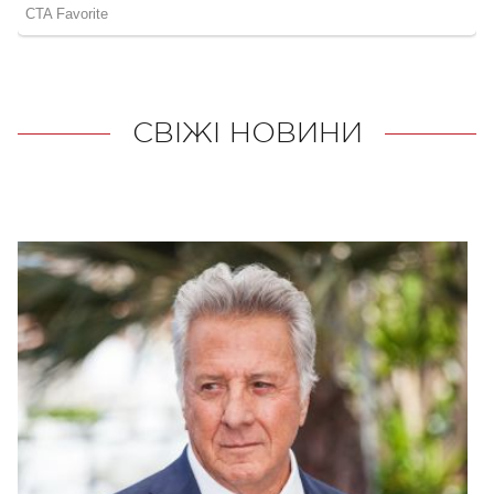
СВІЖІ НОВИНИ