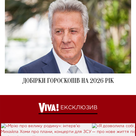
ДОБІРКИ ГОРОСКОПІВ НА 2026 РІК
ЕКСКЛЮЗИВ