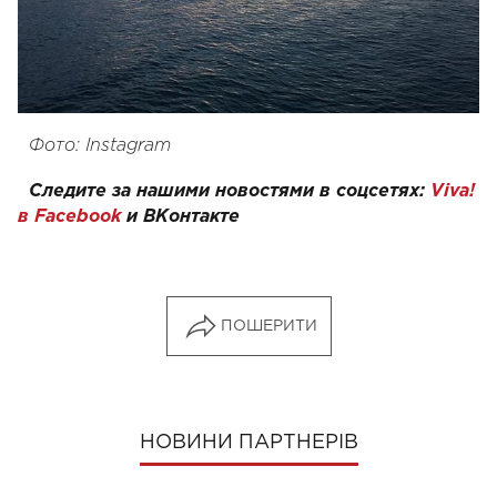
Фото: Instagram
Следите за нашими новостями в соцсетях:
Viva!
в Facebook
и
ВКонтакте
ПОШЕРИТИ
НОВИНИ ПАРТНЕРІВ