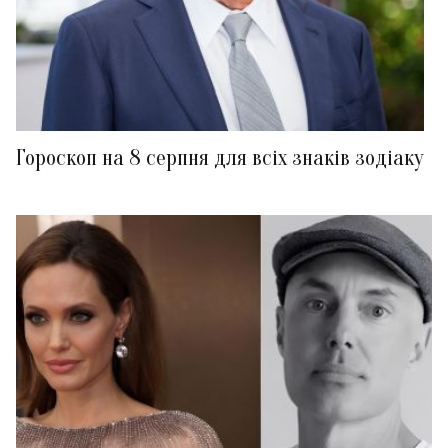
Гороскоп на 8 серпня для всіх знаків зодіаку