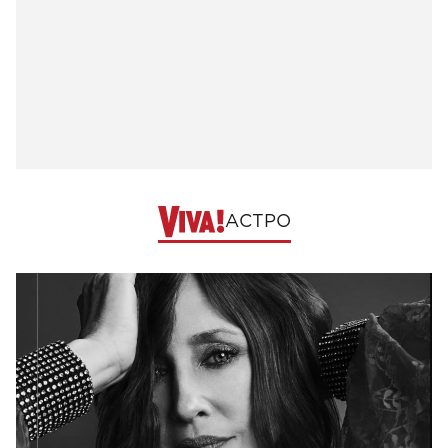
АСТРО