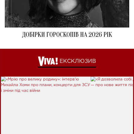
ДОБІРКИ ГОРОСКОПІВ НА 2026 РІК
ЕКСКЛЮЗИВ