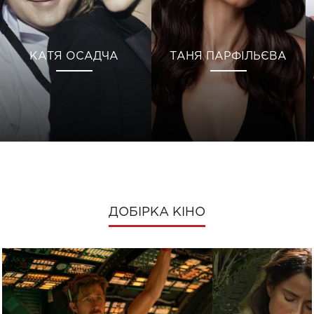
КАТЯ ОСАДЧА
ТАНЯ ПАРФІЛЬЄВА
ДОБІРКА КІНО