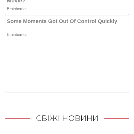
СВІЖІ НОВИНИ