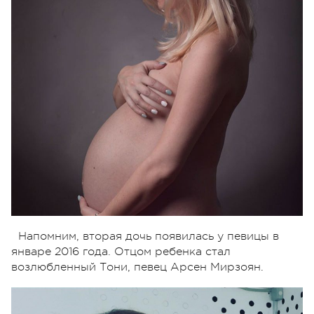
Напомним, вторая дочь появилась у певицы в
январе 2016 года. Отцом ребенка стал
возлюбленный Тони, певец Арсен Мирзоян.