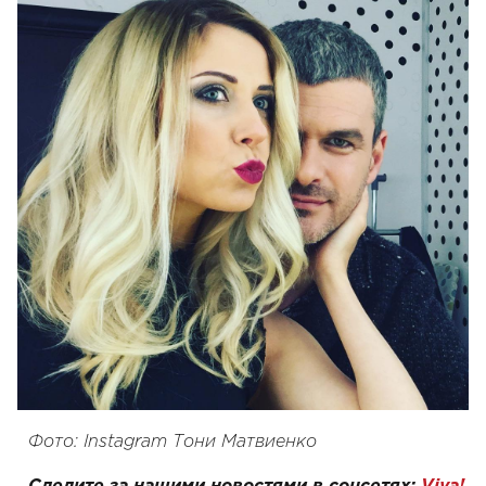
Фото: Instagram Тони Матвиенко