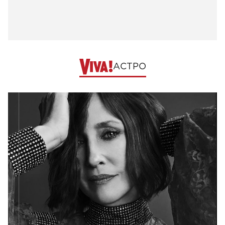
АСТРО