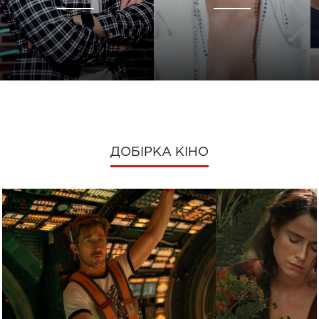
ДОБІРКА КІНО