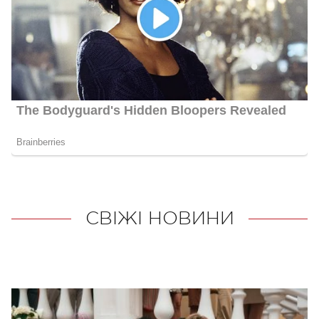
СВІЖІ НОВИНИ