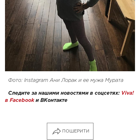
Фото: Instagram Ани Лорак и ее мужа Мурата
Следите за нашими новостями в соцсетях:
Viva!
в Facebook
и
ВКонтакте
ПОШЕРИТИ