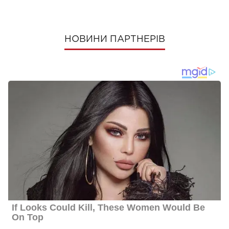
НОВИНИ ПАРТНЕРІВ