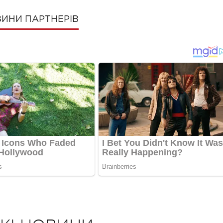
ИНИ ПАРТНЕРІВ