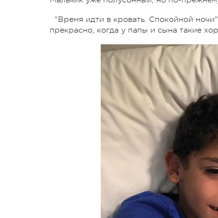
"Время идти в кровать. Спокойной ночи",
прекрасно, когда у папы и сына такие х