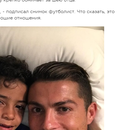
 - подписал снимок футболист. Что сказать, это
орошие отношения.