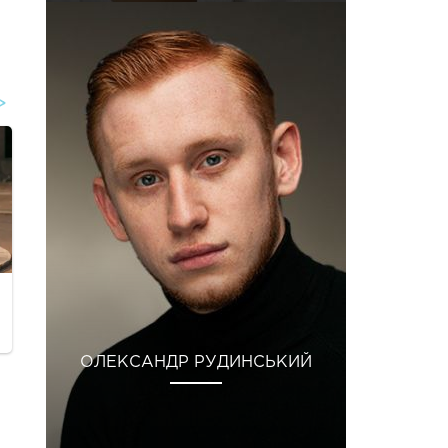
ОЛЕКСАНДР РУДИНСЬКИЙ