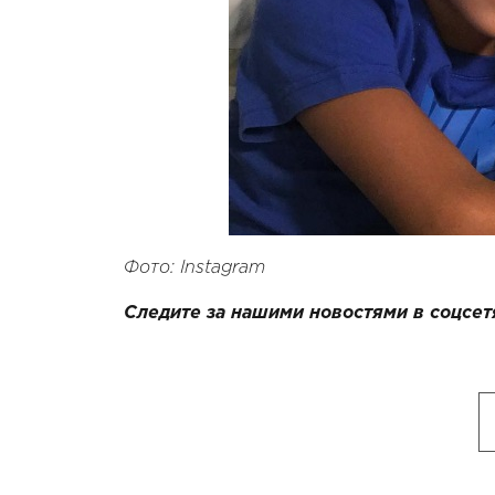
Фото: Instagram
Следите за нашими новостями в соцсет