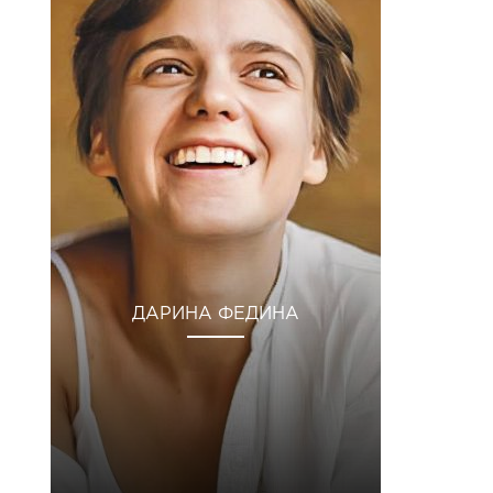
ДАРИНА ФЕДИНА