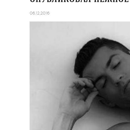
06.12.2016