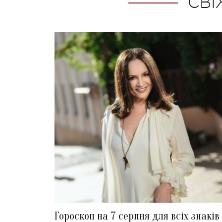
СВІ
Гороскоп на 7 серпня для всіх знаків