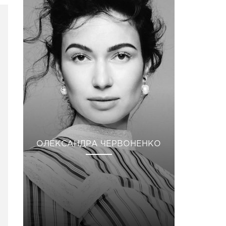
ОЛЕКСАНДРА ЧЕРВОНЕНКО