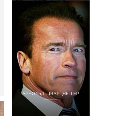
АРНОЛЬД ШВАРЦНЕГГЕР