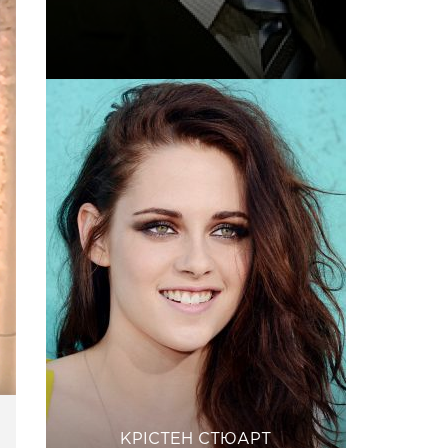
КРІСТЕН СТЮАРТ