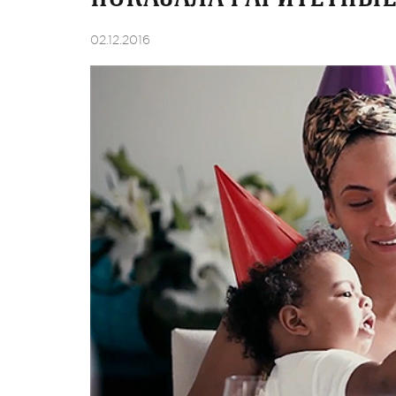
02.12.2016