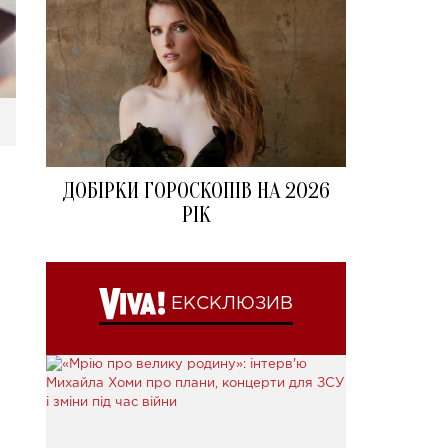
ДОБІРКИ ГОРОСКОПІВ НА 2026
РІК
ЕКСКЛЮЗИВ