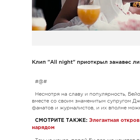
Клип "All night" приоткрыл занавес 
#@#
Несмотря на славу и популярность, Бей
вместе со своим знаменитым супругом Дж
фанатов и журналистов, и их вполне мож
СМОТРИТЕ ТАКЖЕ:
Элегантная откров
нарядом