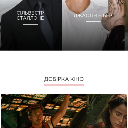
СІЛЬВЕСТР
ДЖАСТІН БІБЕР
СТАЛЛОНЕ
ДОБІРКА КІНО