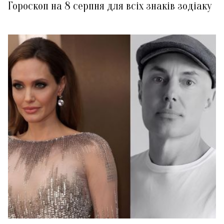
Гороскоп на 8 серпня для всіх знаків зодіаку