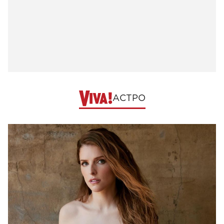
АСТРО