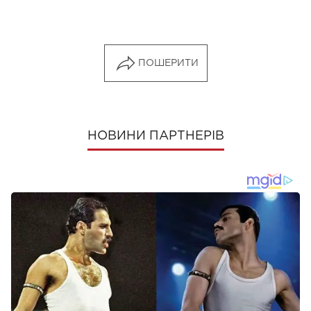
ПОШЕРИТИ
НОВИНИ ПАРТНЕРІВ