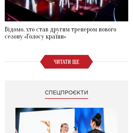
Відомо, хто став другим тренером нового
сезону «Голосу країни»
ЧИТАТИ ЩЕ
СПЕЦПРОЄКТИ