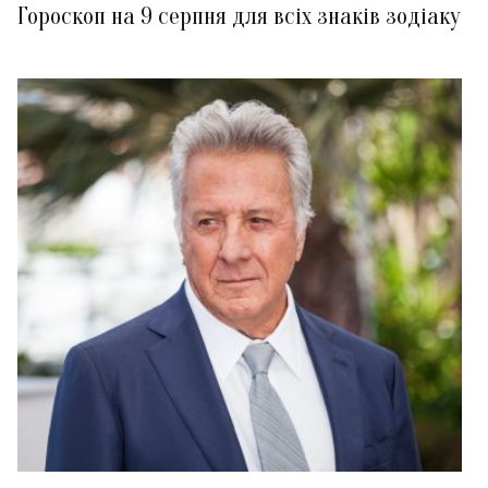
Гороскоп на 9 серпня для всіх знаків зодіаку