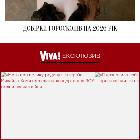
ДОБІРКИ ГОРОСКОПІВ НА 2026 РІК
ЕКСКЛЮЗИВ