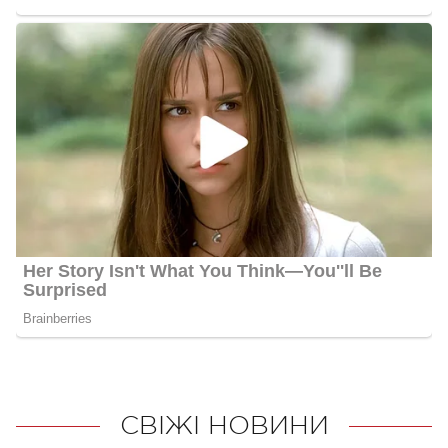
СВІЖІ НОВИНИ