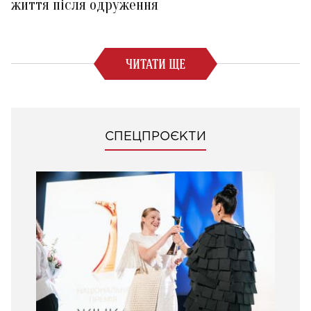
життя після одруження
ЧИТАТИ ЩЕ
СПЕЦПРОЄКТИ