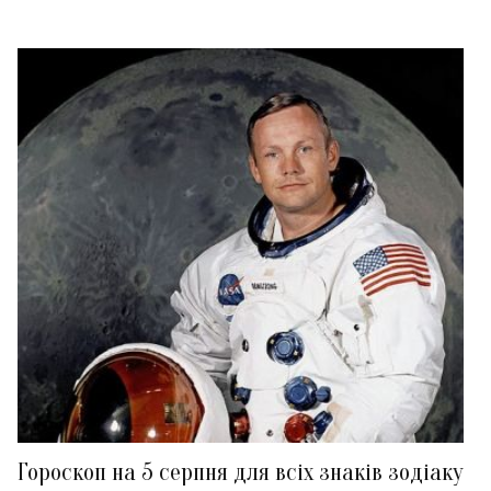
Гороскоп на 5 серпня для всіх знаків зодіаку