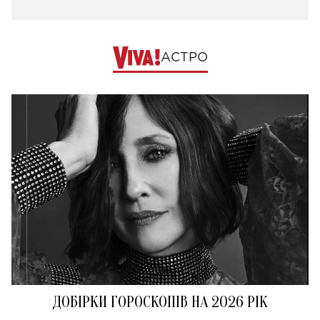
АСТРО
ДОБІРКИ ГОРОСКОПІВ НА 2026 РІК