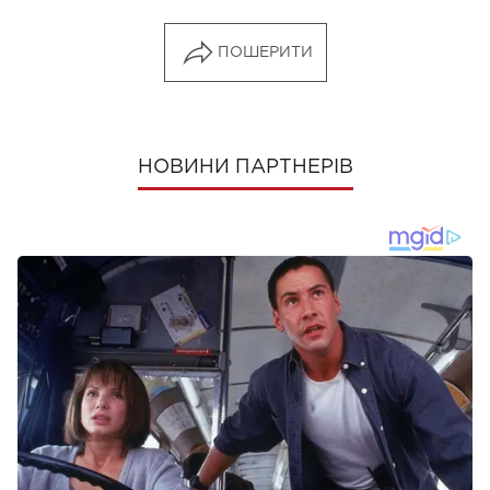
ПОШЕРИТИ
НОВИНИ ПАРТНЕРІВ