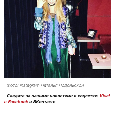
Фото: Instagram Наталья Подольской
Следите за нашими новостями в соцсетях:
Viva!
в Facebook
и ВКонтакте