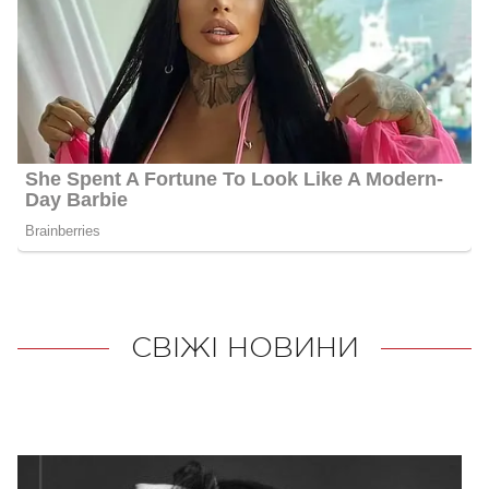
СВІЖІ НОВИНИ