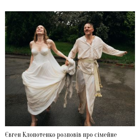
Євген Клопотенко розповів про сімейне