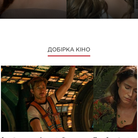
ДОБІРКА КІНО