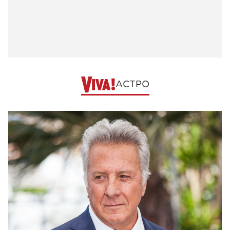
АСТРО