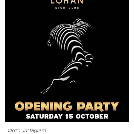
Фото: Instagram