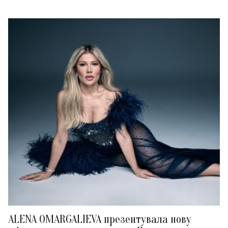
ALENA OMARGALIEVA презентувала нову