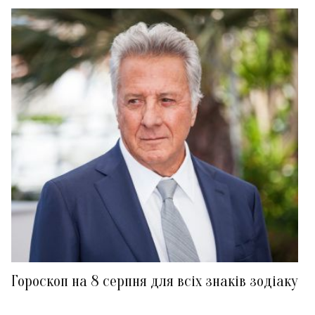
Гороскоп на 8 серпня для всіх знаків зодіаку