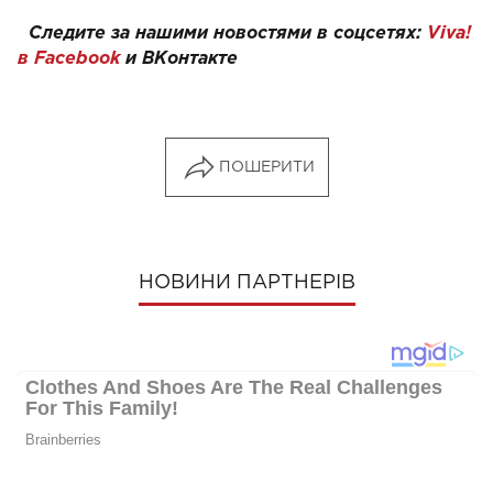
Следите за нашими новостями в соцсетях:
Viva!
в Facebook
и
ВКонтакте
ПОШЕРИТИ
НОВИНИ ПАРТНЕРІВ