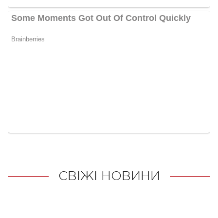
СВІЖІ НОВИНИ