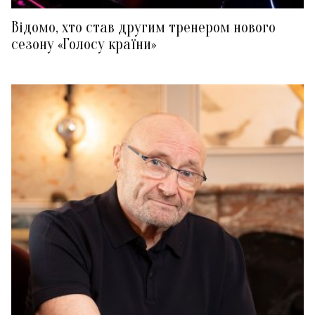
Відомо, хто став другим тренером нового
сезону «Голосу країни»