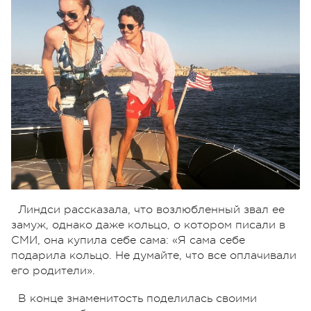
Линдси рассказала, что возлюбленный звал ее
замуж, однако даже кольцо, о котором писали в
СМИ, она купила себе сама: «Я сама себе
подарила кольцо. Не думайте, что все оплачивали
его родители».
В конце знаменитость поделилась своими