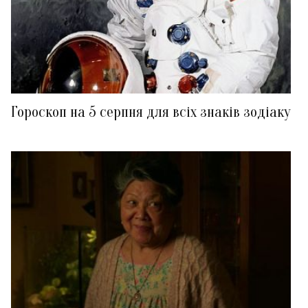
Гороскоп на 5 серпня для всіх знаків зодіаку