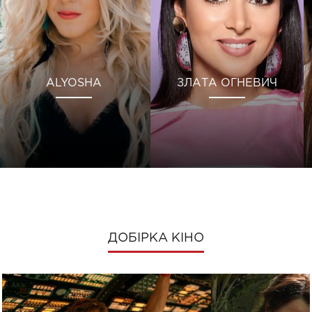
ALYOSHA
ЗЛАТА ОГНЕВИЧ
ДОБІРКА КІНО