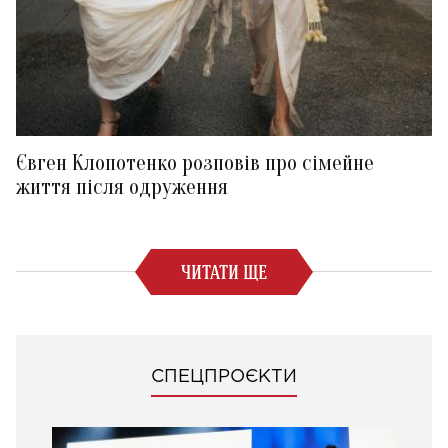
Євген Клопотенко розповів про сімейне
життя після одруження
ЧИТАТИ ЩЕ
СПЕЦПРОЄКТИ