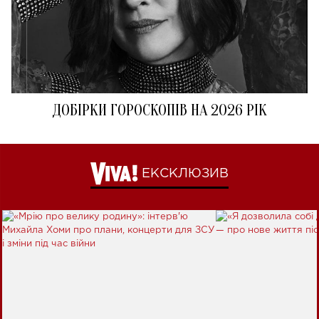
ДОБІРКИ ГОРОСКОПІВ НА 2026 РІК
ЕКСКЛЮЗИВ