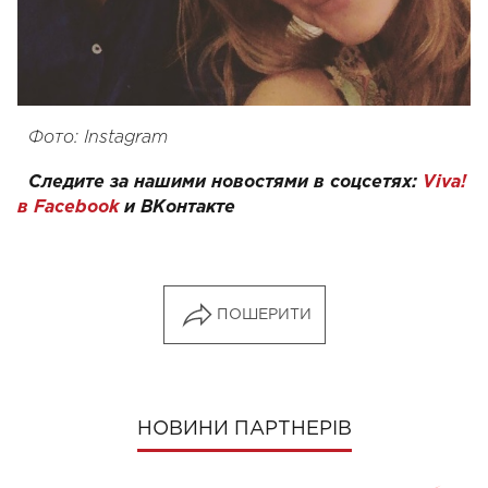
Фото: Instagram
Следите за нашими новостями в соцсетях:
Viva!
в Facebook
и
ВКонтакте
ПОШЕРИТИ
НОВИНИ ПАРТНЕРІВ