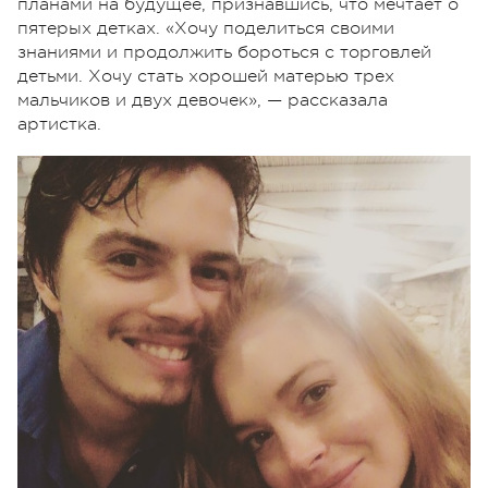
планами на будущее, признавшись, что мечтает о
пятерых детках. «Хочу поделиться своими
знаниями и продолжить бороться с торговлей
детьми. Хочу стать хорошей матерью трех
мальчиков и двух девочек», — рассказала
артистка.