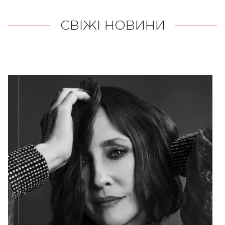
СВІЖІ НОВИНИ