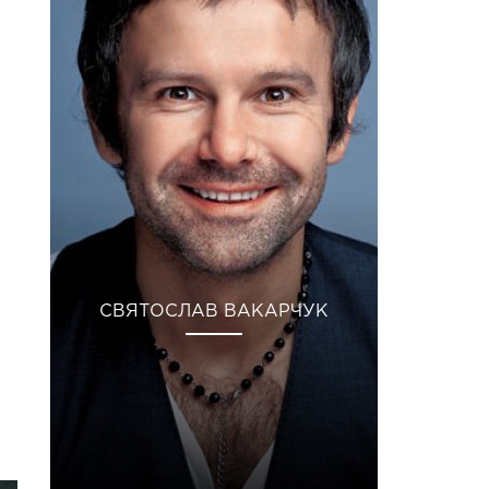
СВЯТОСЛАВ ВАКАРЧУК