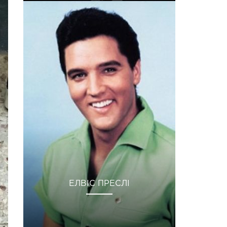
ЕЛВІС ПРЕСЛІ