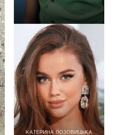
КАТЕРИНА ЛОЗОВИЦЬКА