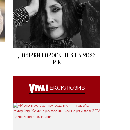
ДОБІРКИ ГОРОСКОПІВ НА 2026
РІК
ЕКСКЛЮЗИВ