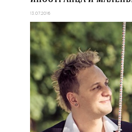
13.07.2016