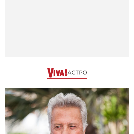
АСТРО