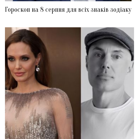
Гороскоп на 8 серпня для всіх знаків зодіаку