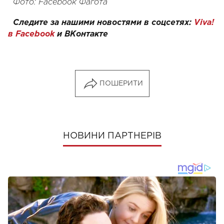
Фото: Facebook Фагота
Следите за нашими новостями в соцсетях:
Viva!
в Facebook
и
ВКонтакте
ПОШЕРИТИ
НОВИНИ ПАРТНЕРІВ