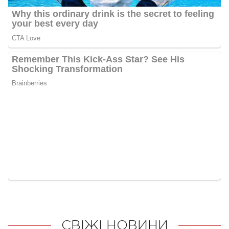
СВІЖІ НОВИНИ