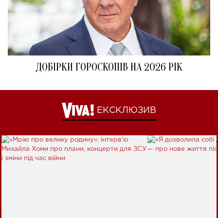
ДОБІРКИ ГОРОСКОПІВ НА 2026 РІК
ЕКСКЛЮЗИВ