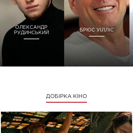
ОЛЕКСАНДР
БРЮС УІЛЛІС
РУДИНСЬКИЙ
ДОБІРКА КІНО