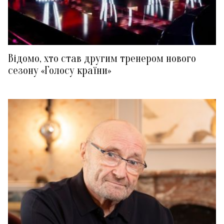
Відомо, хто став другим тренером нового
сезону «Голосу країни»