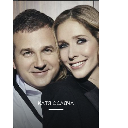
КАТЯ ОСАДЧА