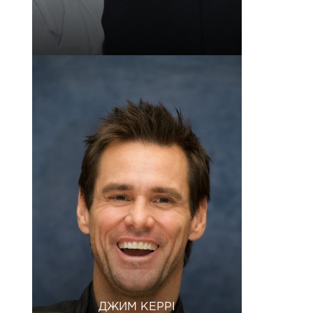
ДЖИМ КЕРРІ