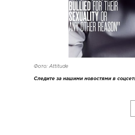
Фото: Attitude
Следите за нашими новостями в соцсет