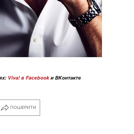
ях:
Viva! в Facebook
и
ВКонтакте
ПОШЕРИТИ