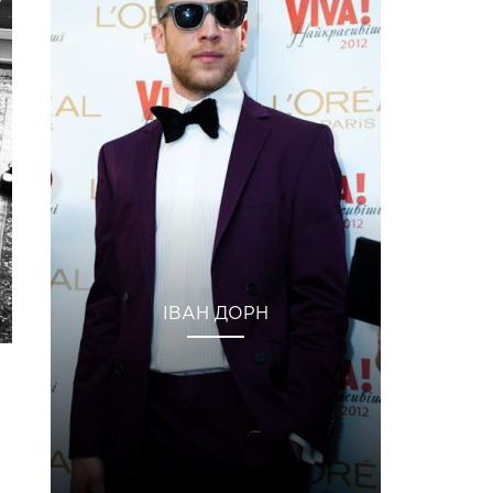
ІВАН ДОРН