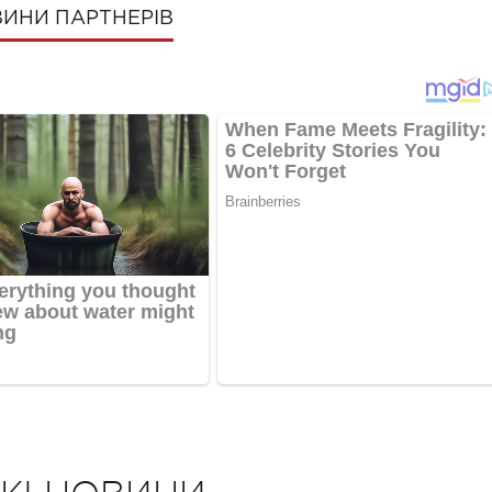
ИНИ ПАРТНЕРІВ