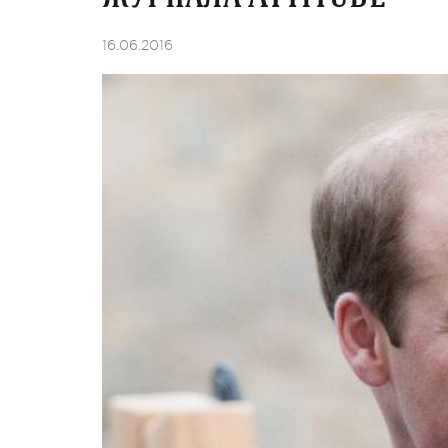
16.06.2016