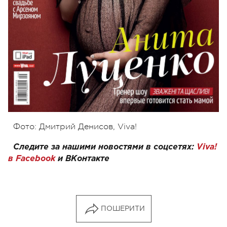
Фото: Дмитрий Денисов, Viva!
Следите за нашими новостями в соцсетях:
Viva!
в Facebook
и
ВКонтакте
ПОШЕРИТИ