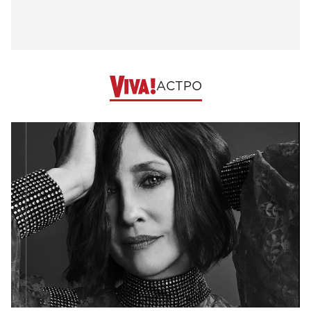
АСТРО