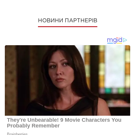
НОВИНИ ПАРТНЕРІВ