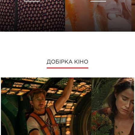
ДОБІРКА КІНО