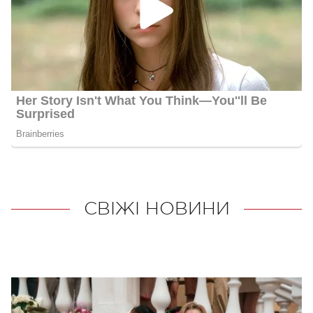
СВІЖІ НОВИНИ