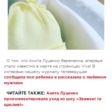
О том, что Анита Луценко беременна, впервые
стало известно в марте на страницах Viva! В
интервью нашему журналу телеведущая
сообщила пол ребенка и рассказала о любимом
.
мужчине
ЧИТАЙТЕ ТАКЖЕ:
Анита Луценко
прокомментировала уход из шоу «Зважені та
щасливі»